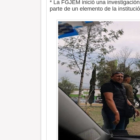
* La FGJEM inició una investigación
parte de un elemento de la instituci