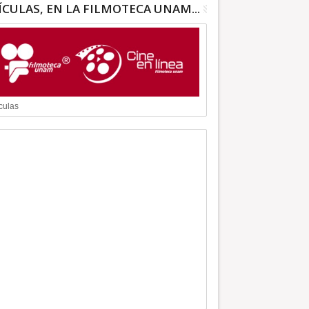
ÍCULAS, EN LA FILMOTECA UNAM...
culas