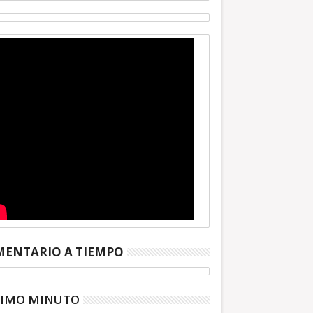
ENTARIO A TIEMPO
TIMO MINUTO