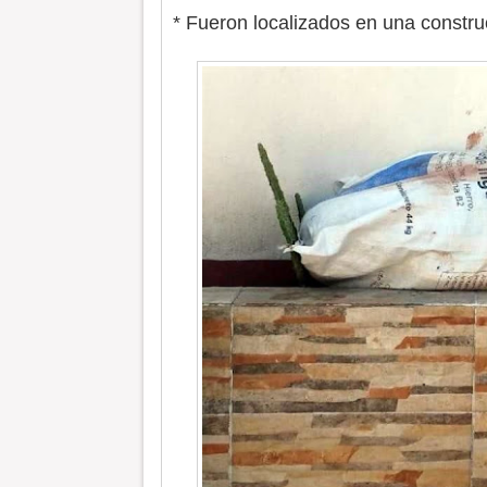
* Fueron localizados en una constru