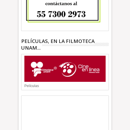
PELÍCULAS, EN LA FILMOTECA
UNAM...
Películas