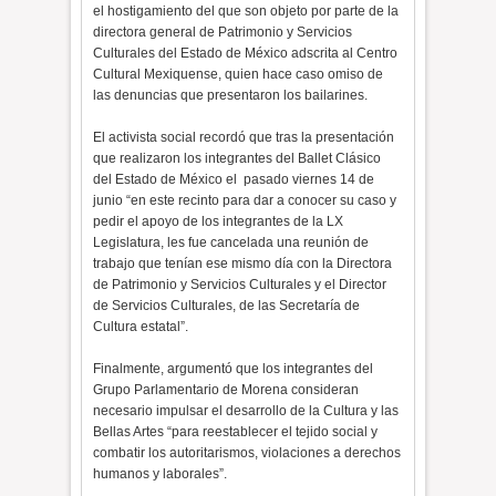
el hostigamiento del que son objeto por parte de la
directora general de Patrimonio y Servicios
Culturales del Estado de México adscrita al Centro
Cultural Mexiquense, quien hace caso omiso de
las denuncias que presentaron los bailarines.
El activista social recordó que tras la presentación
que realizaron los integrantes del Ballet Clásico
del Estado de México el
pasado viernes 14 de
junio “en este recinto para dar a conocer su caso y
pedir el apoyo de los integrantes de la LX
Legislatura, les fue cancelada una reunión de
trabajo que tenían ese mismo día con la Directora
de Patrimonio y Servicios Culturales y el Director
de Servicios Culturales, de las Secretaría de
Cultura estatal”.
Finalmente, argumentó que los integrantes del
Grupo Parlamentario de Morena consideran
necesario impulsar el desarrollo de la Cultura y las
Bellas Artes “para reestablecer el tejido social y
combatir los autoritarismos, violaciones a derechos
humanos y laborales”.