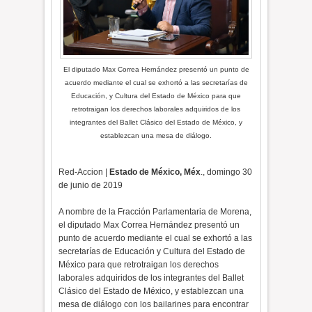
El diputado Max Correa Hernández presentó un punto de
acuerdo mediante el cual se exhortó a las secretarías de
Educación, y Cultura del Estado de México para que
retrotraigan los derechos laborales adquiridos de los
integrantes del Ballet Clásico del Estado de México, y
establezcan una mesa de diálogo.
Red-Accion |
Estado de México, Méx
., domingo 30
de junio de 2019
A nombre de la Fracción Parlamentaria de Morena,
el diputado Max Correa Hernández presentó un
punto de acuerdo mediante el cual se exhortó a las
secretarías de Educación y Cultura del Estado de
México para que retrotraigan los derechos
laborales adquiridos de los integrantes del Ballet
Clásico del Estado de México, y establezcan una
mesa de diálogo con los bailarines para encontrar