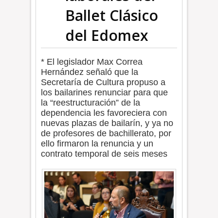
Ballet Clásico
del Edomex
* El legislador Max Correa
Hernández señaló que la
Secretaría de Cultura propuso a
los bailarines renunciar para que
la “reestructuración” de la
dependencia les favoreciera con
nuevas plazas de bailarín, y ya no
de profesores de bachillerato, por
ello firmaron la renuncia y un
contrato temporal de seis meses