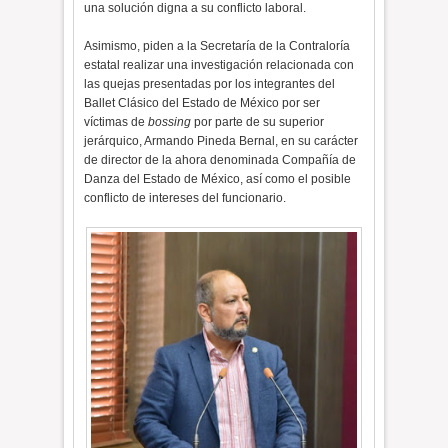
una solución digna a su conflicto laboral.
Asimismo, piden a la Secretaría de la Contraloría
estatal realizar una investigación relacionada con
las quejas presentadas por los integrantes del
Ballet Clásico del Estado de México por ser
víctimas de
bossing
por parte de su superior
jerárquico, Armando Pineda Bernal, en su carácter
de director de la ahora denominada Compañía de
Danza del Estado de México, así como el posible
conflicto de intereses del funcionario.