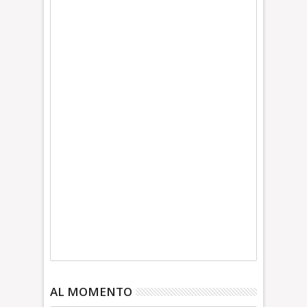
AL MOMENTO