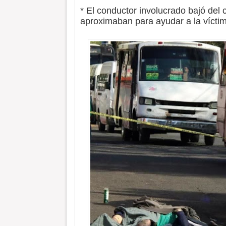
* El conductor involucrado bajó del
aproximaban para ayudar a la vícti