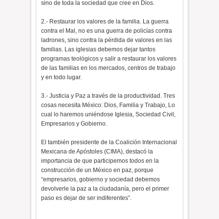
sino de toda la sociedad que cree en Dios.
2.- Restaurar los valores de la familia. La guerra
contra el Mal, no es una guerra de policías contra
ladrones, sino contra la pérdida de valores en las
familias. Las iglesias debemos dejar tantos
programas teológicos y salir a restaurar los valores
de las familias en los mercados, centros de trabajo
y en todo lugar.
3.- Justicia y Paz a través de la productividad. Tres
cosas necesita México: Dios, Familia y Trabajo, Lo
cual lo haremos uniéndose Iglesia, Sociedad Civil,
Empresarios y Gobierno.
El también presidente de la Coalición Internacional
Mexicana de Apóstoles (CIMA), destacó la
importancia de que participemos todos en la
construcción de un México en paz, porque
“empresarios, gobierno y sociedad debemos
devolverle la paz a la ciudadanía, pero el primer
paso es dejar de ser indiferentes”.