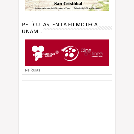
PELÍCULAS, EN LA FILMOTECA
UNAM...
Películas