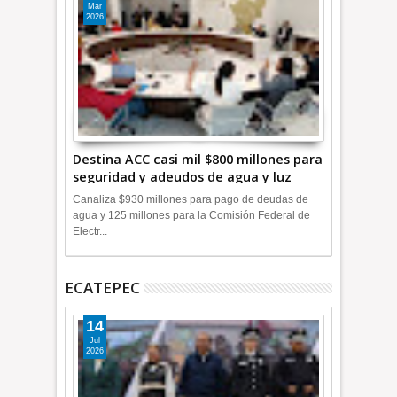
Mar
2026
Destina ACC casi mil $800 millones para
seguridad y adeudos de agua y luz
+Video
Canaliza $930 millones para pago de deudas de
agua y 125 millones para la Comisión Federal de
Electr...
ECATEPEC
14
Jul
2026