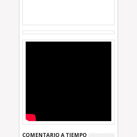
COMENTARIO A TIEMPO