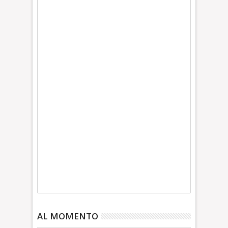
AL MOMENTO