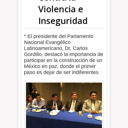
Violencia e
Inseguridad
* El presidente del Parlamento
Nacional Evangélico
Latinoamericano, Dr. Carlos
Gordillo, destacó la importancia de
participar en la construcción de un
México en paz, donde el primer
paso es dejar de ser indiferentes