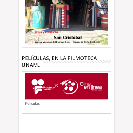
PELÍCULAS, EN LA FILMOTECA
UNAM...
Películas