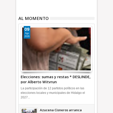
AL MOMENTO
09
Ago
2026
Elecciones: sumas y restas * DESLINDE,
por Alberto Witvrun
La participación de 12 partidos políticos en las
elecciones locales y municipales de Hidalgo el
2027...
Azucena Cisneros arranca