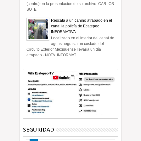
(centro) en la presentación de su archivo. CARLOS
SOTE...
Rescata a un canino atrapado en el
canal la policía de Ecatepec
INFORMATIVA
Localizado en el interior del canal de
aguas negras a un costado del
Circuito Exterior Mexiquense llevaría un día
atrapado - NOTA INFORMAT...
SEGURIDAD