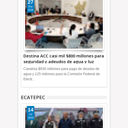
27
Mar
2026
Destina ACC casi mil $800 millones para
seguridad y adeudos de agua y luz
+Video
Canaliza $930 millones para pago de deudas de
agua y 125 millones para la Comisión Federal de
Electr...
ECATEPEC
14
Jul
2026