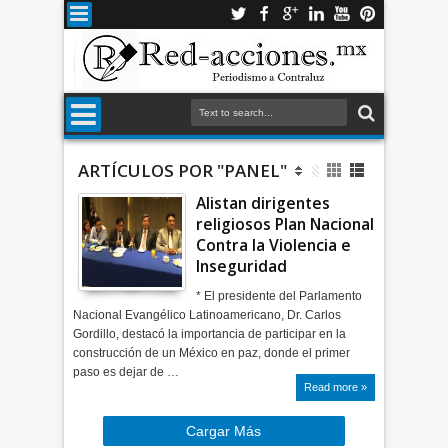
ARTÍCULOS POR "PANEL"
Alistan dirigentes
religiosos Plan Nacional
Contra la Violencia e
Inseguridad
* El presidente del Parlamento
Nacional Evangélico Latinoamericano, Dr. Carlos
Gordillo, destacó la importancia de participar en la
construcción de un México en paz, donde el primer
paso es dejar de …
Read more »
Cargar Más