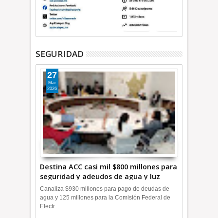
SEGURIDAD
27
Mar
2026
Destina ACC casi mil $800 millones para
seguridad y adeudos de agua y luz
+Video
Canaliza $930 millones para pago de deudas de
agua y 125 millones para la Comisión Federal de
Electr...