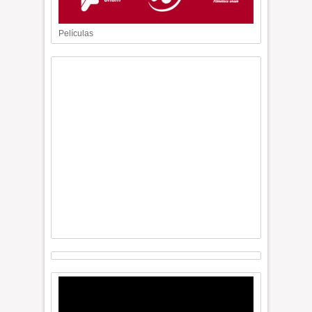
Películas