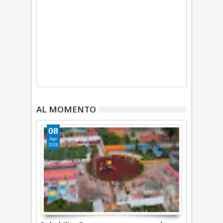
AL MOMENTO
08
Ago
2026