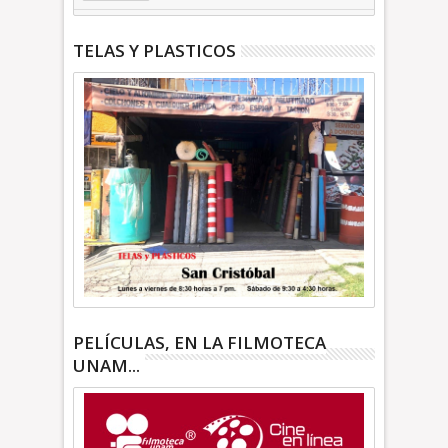
INFORMATIVA
TELAS Y PLASTICOS
PELÍCULAS, EN LA FILMOTECA
UNAM...