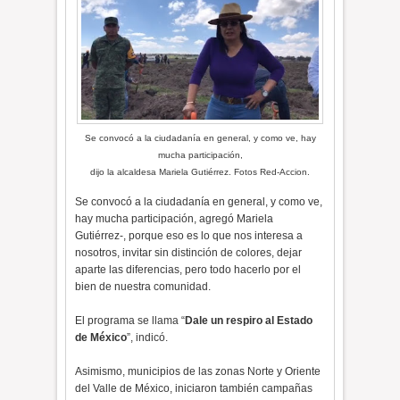
Se convocó a la ciudadanía en general, y como ve, hay
mucha participación,
dijo la alcaldesa Mariela Gutiérrez. Fotos Red-Accion.
Se convocó a la ciudadanía en general, y como ve,
hay mucha participación, agregó Mariela
Gutiérrez-, porque eso es lo que nos interesa a
nosotros, invitar sin distinción de colores, dejar
aparte las diferencias, pero todo hacerlo por el
bien de nuestra comunidad.
El programa se llama “
Dale un respiro al Estado
de México
”, indicó.
Asimismo, municipios de las zonas Norte y Oriente
del Valle de México, iniciaron también campañas