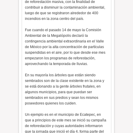
de reforestación masiva, con la finalidad de
contribuir a disminuir la contaminación ambiental,
luego de que se registraron alrededor de 400
incendios en la zona centro del país.
Fue cuando el pasado 14 de mayo la Comisión
Ambiental de la Megalópolis declaró la
contingencia ambiental extraordinaria en el Valle
de México por la alta concentración de partículas
suspendidas en el aire, por lo que desde ese mes
empezaron los programas de reforestación,
aprovechando la temporada de lluvias.
En su mayoría los árboles que están siendo
sembrados son de la clase existente en la zona y
se está donando a la gente árboles frutales, en
algunos municipios, para que puedan ser
sembrados en sus predios y sean los mismos
poseedores quienes los cuiden.
Un ejemplo es en el municipio de Ecatepec, en
que a principios de este mes se inició su campaña
de reforestación y cuyas autoridades informaron
que la jornada que inició el día 4, forma parte del