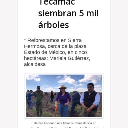
Tecámac
siembran 5 mil
árboles
* Reforestamos en Sierra
Hermosa, cerca de la plaza
Estado de México, en cinco
hectáreas: Mariela Gutiérrez,
alcaldesa
Estamos haciendo una labor de reforestación en