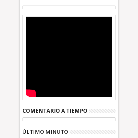
COMENTARIO A TIEMPO
ÚLTIMO MINUTO