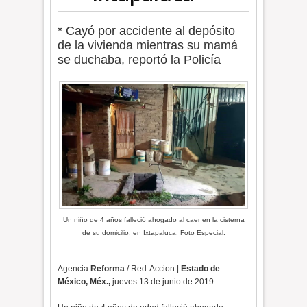
* Cayó por accidente al depósito
de la vivienda mientras su mamá
se duchaba, reportó la Policía
Un niño de 4 años falleció ahogado al caer en la cisterna
de su domicilio, en Ixtapaluca. Foto Especial.
Agencia
Reforma
/ Red-Accion |
Estado de
México, Méx.,
jueves 13 de junio de 2019