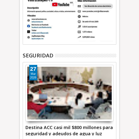
SEGURIDAD
27
Mar
2026
Destina ACC casi mil $800 millones para
seguridad y adeudos de agua y luz