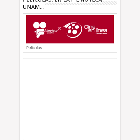
UNAM...
Películas