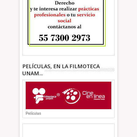
PELÍCULAS, EN LA FILMOTECA
UNAM...
Películas