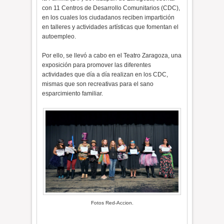
con 11 Centros de Desarrollo Comunitarios (CDC),
en los cuales los ciudadanos reciben impartición
en talleres y actividades artísticas que fomentan el
autoempleo.
Por ello, se llevó a cabo en el Teatro Zaragoza, una
exposición para promover las diferentes
actividades que día a día realizan en los CDC,
mismas que son recreativas para el sano
esparcimiento familiar.
Fotos Red-Accion.