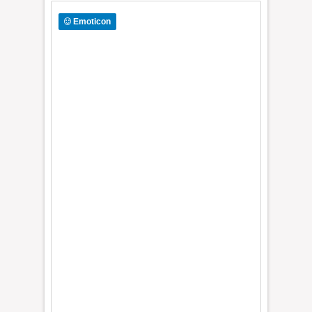
Emoticon