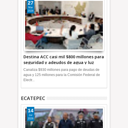
27
Mar
2026
Destina ACC casi mil $800 millones para
seguridad y adeudos de agua y luz
+Video
Canaliza $930 millones para pago de deudas de
agua y 125 millones para la Comisión Federal de
Electr...
ECATEPEC
14
Jul
2026