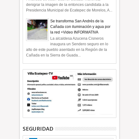
denigrar la imagen de la entonces candidata a la
Presidencia Municipal de Ecatepec de Morelos, A...
Se transforma San Andrés de la
Cañada con iluminación y agua por
la red +Video INFORMATIVA
La alcaldesa Azucena Cisneros
inaugura un Sendero seguro en lo
alto de este pueblo asentado en la Región de la
Cañada en la Sierra de Guada...
SEGURIDAD