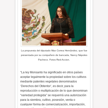
La propuesta del diputado Max Correa Hernández, que fue
presentada por su compañero de bancada, Nancy Nápoles
Pacheco. Fotos Red-Accion.
“La ley Monsanto ha significado en otros países
aceptar legalmente la propiedad sobre los cultivos
mediante patentes vegetales denominados
‘Derechos del Obtentor’, es decir, para la
reproducción o multiplicación de lo que denominan
“variedad protegida” se requerirá una autorización
para la siembra, cultivo, posesión, venta o
cualquier forma de comercialización, importación,