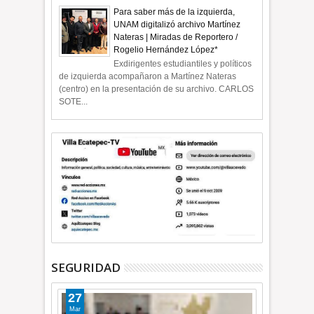
Para saber más de la izquierda,
UNAM digitalizó archivo Martínez
Nateras | Miradas de Reportero /
Rogelio Hernández López*
Exdirigentes estudiantiles y políticos
de izquierda acompañaron a Martínez Nateras
(centro) en la presentación de su archivo. CARLOS
SOTE...
SEGURIDAD
27
Mar