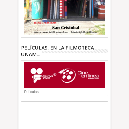
PELÍCULAS, EN LA FILMOTECA
UNAM...
Películas