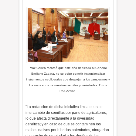
Max Correa recordó que este año dedicado al General
Emiliano Zapata, no se debe permitir institucionalizar
instrumentos neoliberales que despojan a los campesinos y
los mexicanos de nuestras semillas y variedades. Fotos
Red-Accion.
“La redacción de dicha iniciativa limita el uso e
intercambio de semillas por parte de agricultores,
lo que afecta directamente a la diversidad
genética; y en caso de que se contaminen los
maíces nativos por híbridos patentados, otorgarían
el derecho de propiedad a los dueños de las