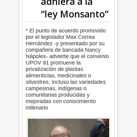
adhiera a la
“ley Monsanto”
* El punto de acuerdo promovido
por el legislador Max Correa
Hernández -y presentado por su
compañera de bancada Nancy
Nápoles- advierte que el convenio
UPOV 91 promueve la
privatización de plantas
alimenticias, medicinales o
silvestres, incluso las variedades
campesinas, indígenas o
comunitarias producidas y
mejoradas con conocimiento
milenario