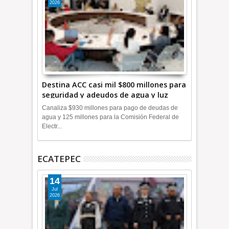
2026
Destina ACC casi mil $800 millones para
seguridad y adeudos de agua y luz
+Video
Canaliza $930 millones para pago de deudas de
agua y 125 millones para la Comisión Federal de
Electr...
ECATEPEC
14
Jul
2026