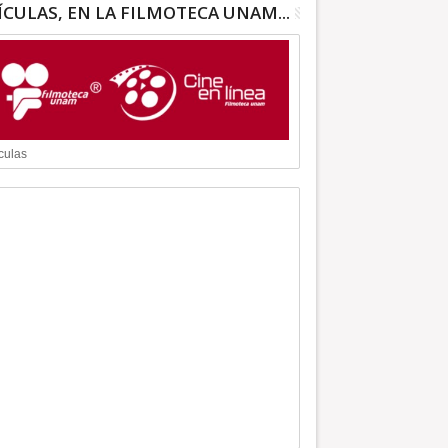
ÍCULAS, EN LA FILMOTECA UNAM...
culas