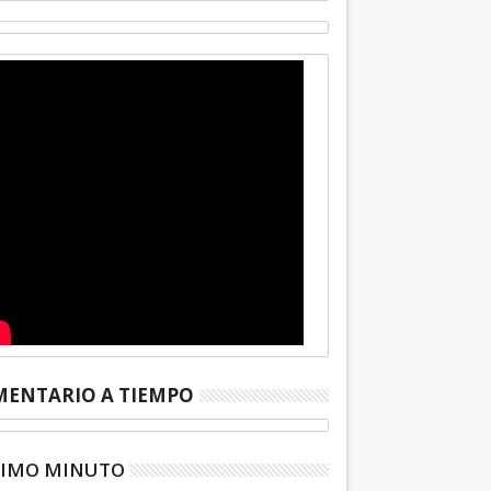
ENTARIO A TIEMPO
TIMO MINUTO