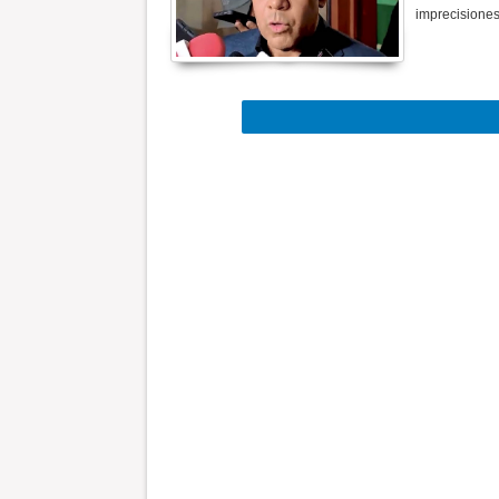
imprecisiones