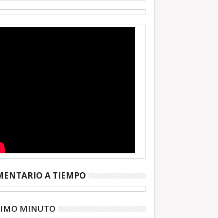
ENTARIO A TIEMPO
TIMO MINUTO