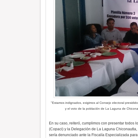
"Estamos indignados, exigimos al Consejo electoral presidido
y el voto de la población de La Laguna de Chicona
En su caso, reiteró, cumplimos con presentar todos lo
(Copaci) y la Delegación de La Laguna Chiconautla, 
sería denunciado ante la Fiscalía Especializada para 