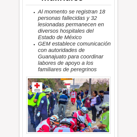
Al momento se registran 18
personas fallecidas y 32
lesionadas permanecen en
diversos hospitales del
Estado de México
GEM establece comunicación
con autoridades de
Guanajuato para coordinar
labores de apoyo a los
familiares de peregrinos