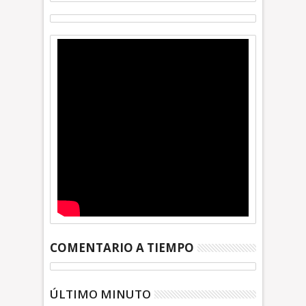
COMENTARIO A TIEMPO
ÚLTIMO MINUTO