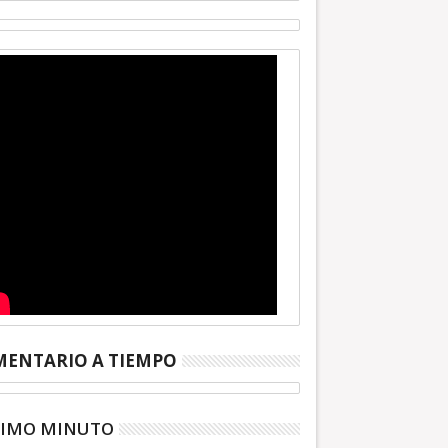
ENTARIO A TIEMPO
TIMO MINUTO