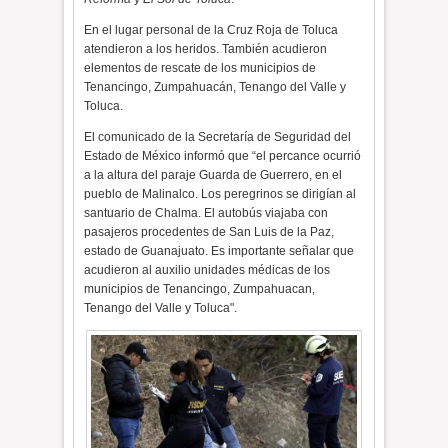
En el lugar personal de la
Cruz Roja de Toluca
atendieron a los heridos.
También acudieron
elementos de rescate de los municipios de
Tenancingo, Zumpahuacán, Tenango del Valle y
Toluca.
El comunicado de la Secretaría de Seguridad del
Estado de México informó que “el percance ocurrió
a la altura del paraje Guarda de Guerrero, en el
pueblo de Malinalco. Los peregrinos se dirigían al
santuario de Chalma. El autobús viajaba con
pasajeros procedentes de San Luis de la Paz,
estado de Guanajuato. Es importante señalar que
acudieron al auxilio unidades médicas de los
municipios de Tenancingo, Zumpahuacan,
Tenango del Valle y Toluca".