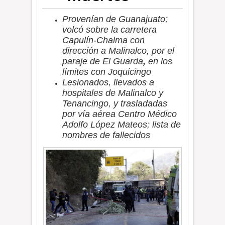
Provenían de Guanajuato;
volcó sobre la carretera
Capulín-Chalma con
dirección a Malinalco, por el
paraje de El Guarda
,
en los
límites con Joquicingo
Lesionados, llevados a
hospitales de Malinalco y
Tenancingo, y trasladadas
por vía aérea Centro Médico
Adolfo López Mateos; lista de
nombres de fallecidos