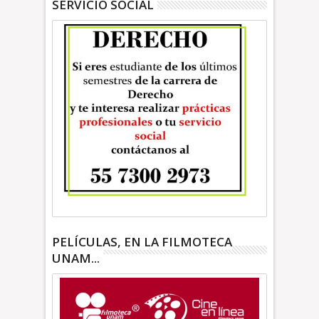
SERVICIO SOCIAL
PELÍCULAS, EN LA FILMOTECA
UNAM...