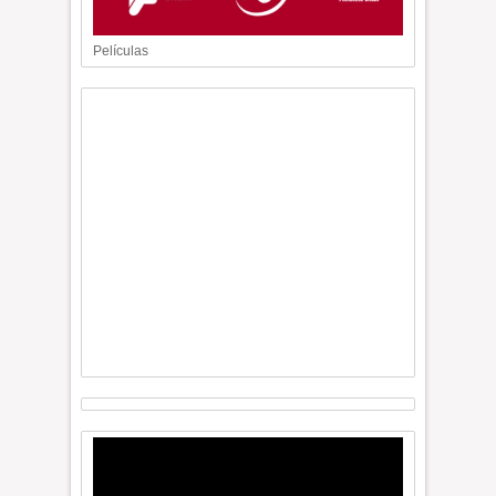
Películas