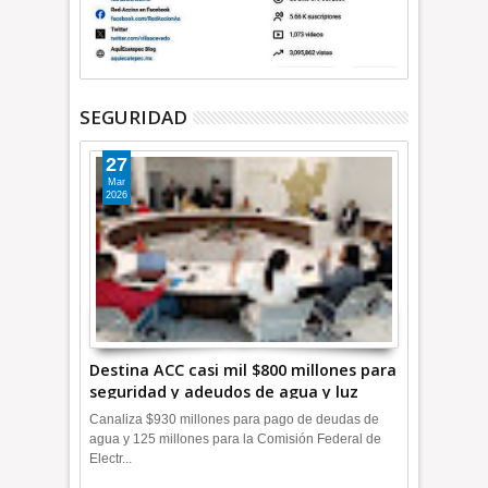
SEGURIDAD
27
Mar
2026
Destina ACC casi mil $800 millones para
seguridad y adeudos de agua y luz
+Video
Canaliza $930 millones para pago de deudas de
agua y 125 millones para la Comisión Federal de
Electr...