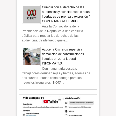
Cumplir con el derecho de las
audiencias y estricto respeto a las
libertades de prensa y expresión *
COMENTARIO A TIEMPO
Ante la Convocatoria de la
Presidencia de la República a una consulta
pública para regular los derechos de las
audiencias, desde luego que e...
Azucena Cisneros supervisa
demolición de construcciones
ilegales en zona federal
INFORMATIVA
Con maquinaria pesada,
trabajadores derriban rejas y bardas, además de
dos cuartos usados como bodega para los
negocios irregulares NOTA ...