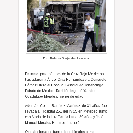
Foto Reforma/Alejandro Pastrana.
En tanto, paramédicos de la Cruz Roja Mexicana
trasladaron a Ángel Ortiz Hernández y a Consuelo
Gómez Otero al Hospital General de Tenancingo,
Estado de México. También ingresó Yamilet
Guadalupe Morales, menor de edad.
Además,
Celina Ramírez Martínez, de 31 años, fue
llevada al Hospital 251 del IMSS en Metepec, junto
con María de la Luz García Luna, 39 años y José
Manuel Morales Ramírez (menor
).
Otros lesionados
fueron identificados como: