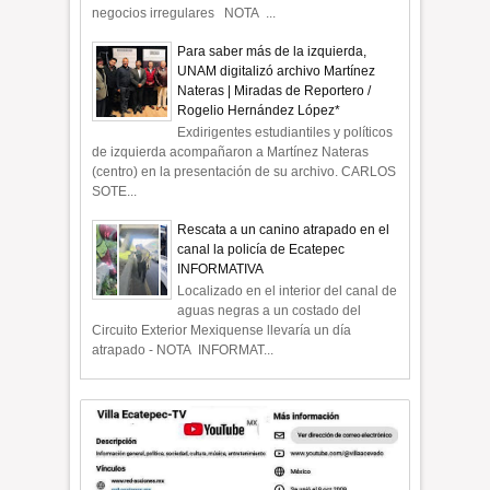
negocios irregulares NOTA ...
Para saber más de la izquierda,
UNAM digitalizó archivo Martínez
Nateras | Miradas de Reportero /
Rogelio Hernández López*
Exdirigentes estudiantiles y políticos
de izquierda acompañaron a Martínez Nateras
(centro) en la presentación de su archivo. CARLOS
SOTE...
Rescata a un canino atrapado en el
canal la policía de Ecatepec
INFORMATIVA
Localizado en el interior del canal de
aguas negras a un costado del
Circuito Exterior Mexiquense llevaría un día
atrapado - NOTA INFORMAT...