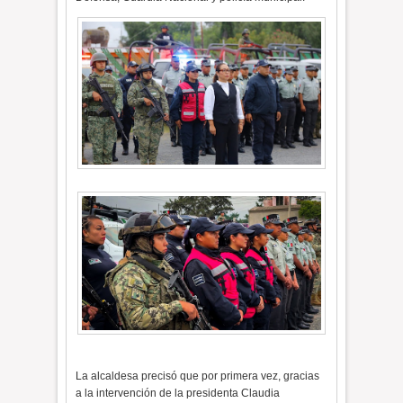
La alcaldesa precisó que por primera vez, gracias
a la intervención de la presidenta Claudia