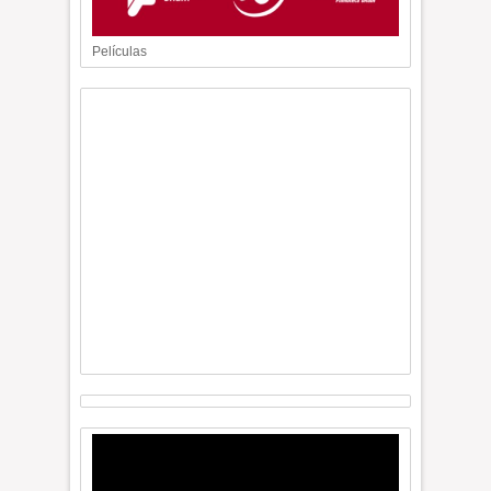
Películas