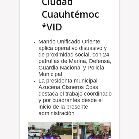
Ciudad
Cuauhtémoc
*VID
Mando Unificado Oriente
aplica operativo disuasivo y
de proximidad social, con 24
patrullas de Marina, Defensa,
Guardia Nacional y Policía
Municipal
La presidenta municipal
Azucena Cisneros Coss
destaca el trabajo coordinado
y por cuadrantes desde el
inicio de la presente
administración