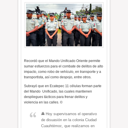
Recordó que el Mando Unificado Oriente permite
sumar esfuerzos para el combate de delitos de alto
impacto, como robo de vehículo, en transporte y a
transportista, así como despojo, entre otros.
Subrayó que en Ecatepec 11 células forman parte
del Mando
Unificado, las cuales mantienen
despliegues tácticos para frenar delitos y
violencia en las calles. ©
🚔 Hoy supervisamos el operativo
de disuasión en la colonia Ciudad
Cuauhtémoc, que realizamos en