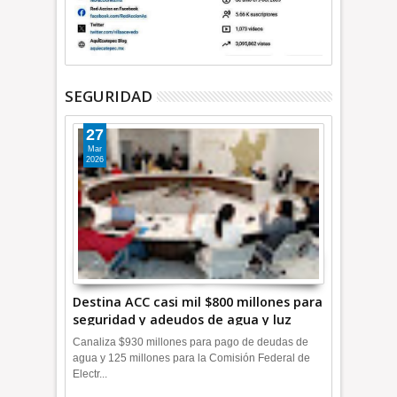
SEGURIDAD
27
Mar
2026
Destina ACC casi mil $800 millones para
seguridad y adeudos de agua y luz
+Video
Canaliza $930 millones para pago de deudas de
agua y 125 millones para la Comisión Federal de
Electr...