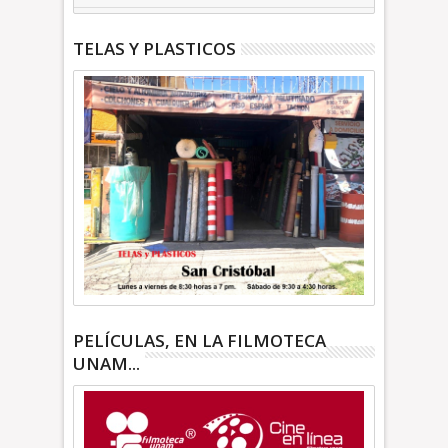
TELAS Y PLASTICOS
PELÍCULAS, EN LA FILMOTECA
UNAM...