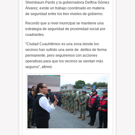
Sheinbaum Pardo y la gobernadora Delfina Gómez
Álvarez, existe un trabajo coordinado en materia
de seguridad entre los tres niveles de gobierno.
Recordó que a nivel municipal se mantiene una
estrategia de seguridad de proximidad social por
cuadrantes.
“Ciudad Cuauhtémoc es una zona donde los
vecinos han sufrido una serie de delitos de forma
permanente, pero seguiremos con acciones
operativas para que los vecinos se sientan más
seguros”, afirmó.