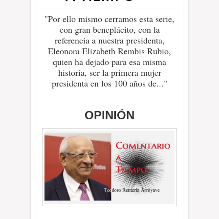
"Por ello mismo cerramos esta serie,
con gran beneplácito, con la
referencia a nuestra presidenta,
Eleonora Elizabeth Rembis Rubio,
quien ha dejado para esa misma
historia, ser la primera mujer
presidenta en los 100 años de..."
OPINIÓN