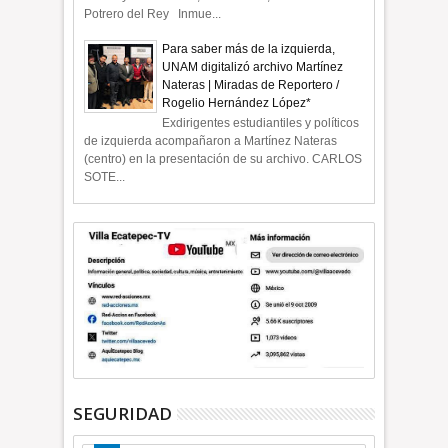
Potrero del Rey Inmue...
Para saber más de la izquierda,
UNAM digitalizó archivo Martínez
Nateras | Miradas de Reportero /
Rogelio Hernández López*
Exdirigentes estudiantiles y políticos
de izquierda acompañaron a Martínez Nateras
(centro) en la presentación de su archivo. CARLOS
SOTE...
SEGURIDAD