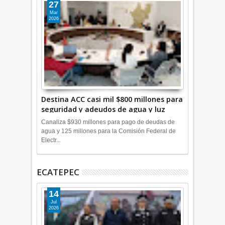
27
Mar
2026
Destina ACC casi mil $800 millones para
seguridad y adeudos de agua y luz
+Video
Canaliza $930 millones para pago de deudas de
agua y 125 millones para la Comisión Federal de
Electr...
ECATEPEC
14
Jul
2026