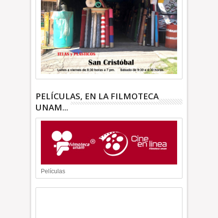
PELÍCULAS, EN LA FILMOTECA
UNAM...
Películas