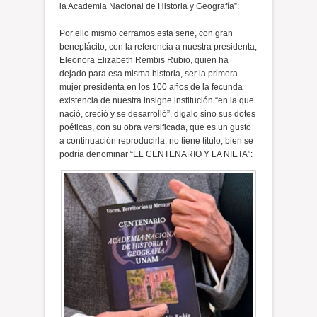
la Academia Nacional de Historia y Geografía”:
Por ello mismo cerramos esta serie, con gran
beneplácito, con la referencia a nuestra presidenta,
Eleonora Elizabeth Rembis Rubio, quien ha
dejado para esa misma historia, ser la primera
mujer presidenta en los 100 años de la fecunda
existencia de nuestra insigne institución “en la que
nació, creció y se desarrolló”, dígalo sino sus dotes
poéticas, con su obra versificada, que es un gusto
a continuación reproducirla, no tiene título, bien se
podría denominar “EL CENTENARIO Y LA NIETA”: