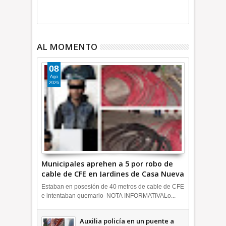
AL MOMENTO
08
Ago
2026
Municipales aprehen a 5 por robo de
cable de CFE en Jardines de Casa Nueva
+Video | INFORMA
Estaban en posesión de 40 metros de cable de CFE
e intentaban quemarlo NOTA INFORMATIVALo...
Auxilia policía en un puente a