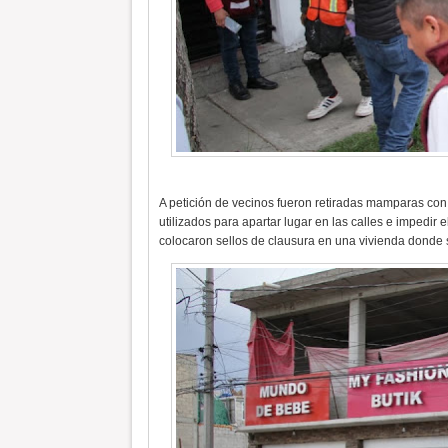
A petición de vecinos fueron retiradas mamparas con
utilizados para apartar lugar en las calles e impedir 
colocaron sellos de clausura en una vivienda donde 