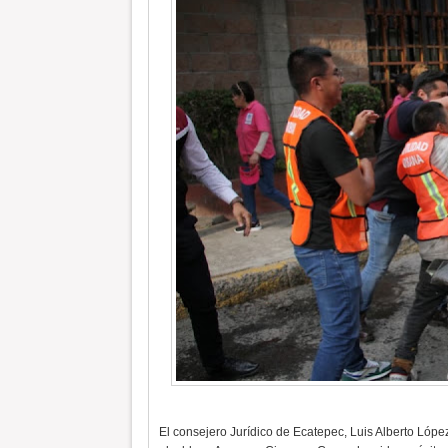
El consejero Jurídico de Ecatepec, Luis Alberto López