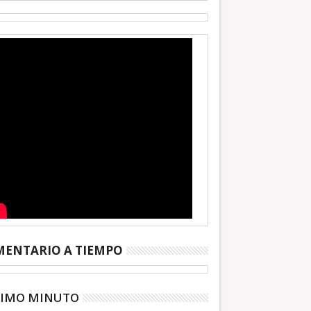
ENTARIO A TIEMPO
TIMO MINUTO