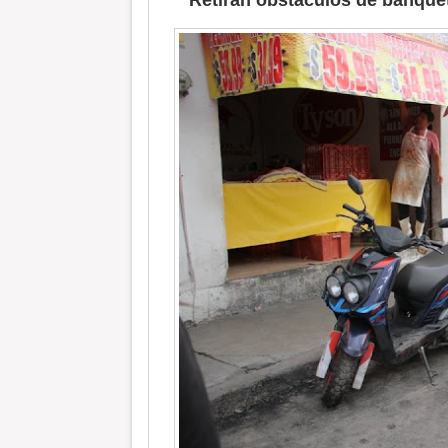
Retiran obstáculos de banque