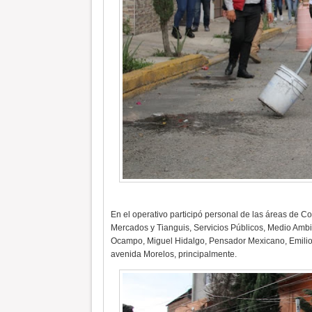
En el operativo participó personal de las áreas de Co
Mercados y Tianguis, Servicios Públicos, Medio Ambi
Ocampo, Miguel Hidalgo, Pensador Mexicano, Emilio 
avenida Morelos, principalmente.