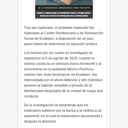
Tras ser capturado, el probable implicado fue
ingresado al Centro Penitenciario y de Reinserción
Social de Ecatepec, a disposición de un juez,
quien habrá de determinar su situación jurídica.
Los hechos por los cuales es investigado se
registraron el 5 de agosto de 2025, cuando la
víctima conducía un vehículo marca Kenworth y al
encontrarse en la autopista México-Pachuca,
colonia San Juan Alcahuacan en Ecatepec, fue
interceptada por el ahora detenido y otro individuo,
quienes la habrían sometido y privado de la
libertad para despojarla de la unidad de carga que
conducía.
De la investigación se desprende que los
implicados subieron por la fuerza a la víctima a un
automóvil, en el cual la mantuvieron secuestrada y
después la liberaron.