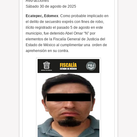
Red-acciones
Sábado 30 de agosto de 2025
Ecatepec, Edomex
. Como probable implicado en
el delito de secuestro exprés con fines de robo,
ilícito registrado el pasado 5 de agosto en este
municipio, fue detenido Abel Omar “N” por
elementos de la Fiscalía General de Justicia del
Estado de México
al cumplimentar una orden de
aprehensión en su contra.