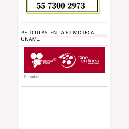
PELÍCULAS, EN LA FILMOTECA
UNAM...
Películas