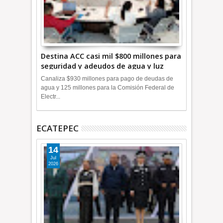
Destina ACC casi mil $800 millones para
seguridad y adeudos de agua y luz
+Video
Canaliza $930 millones para pago de deudas de
agua y 125 millones para la Comisión Federal de
Electr...
ECATEPEC
14
Jul
2026