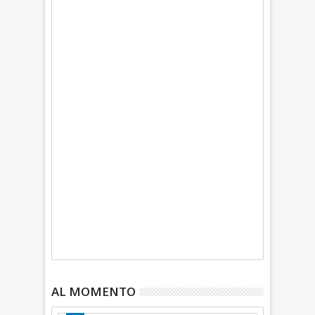
AL MOMENTO