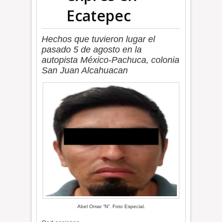
Ecatepec
Hechos que tuvieron lugar el
pasado 5 de agosto en la
autopista México-Pachuca, colonia
San Juan Alcahuacan
Abel Omar “N”. Foto Especial.