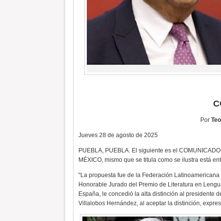
C
Por
Teo
Jueves 28 de agosto de 2025
PUEBLA, PUEBLA. El siguiente es el COMUNIC
MÉXICO, mismo que se titula como se ilustra está ent
“La propuesta fue de la Federación Latinoamericana 
Honorable Jurado del Premio de Literatura en Lengua 
España, le concedió la alta distinción al presidente
Villalobos Hernández, al aceptar la distinción, expresó