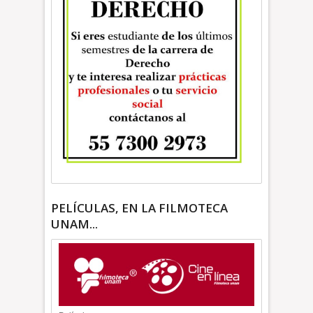
PELÍCULAS, EN LA FILMOTECA
UNAM...