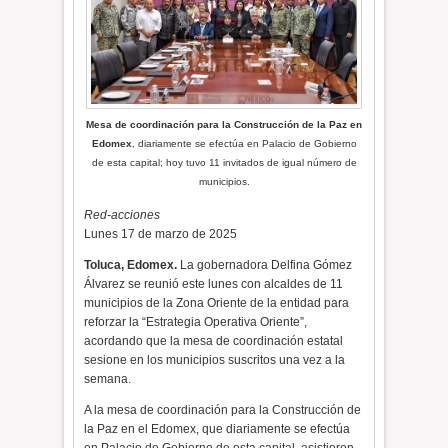
Mesa de coordinación para la Construcción de la Paz en
Edomex
, diariamente se efectúa en Palacio de Gobierno
de esta capital; hoy tuvo 11 invitados de igual número de
municipios.
Red-acciones
Lunes 17 de marzo de 2025
Toluca, Edomex.
La gobernadora Delfina Gómez
Álvarez se reunió este lunes con alcaldes de 11
municipios de la Zona Oriente de la entidad para
reforzar la “Estrategia Operativa Oriente”,
acordando que la mesa de coordinación estatal
sesione en los municipios suscritos una vez a la
semana.
A la mesa de coordinación para la Construcción de
la Paz en el Edomex, que diariamente se efectúa