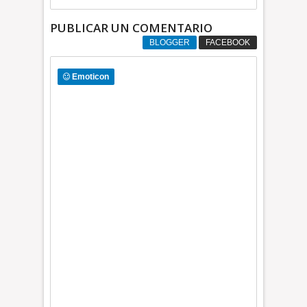
PUBLICAR UN COMENTARIO
BLOGGER
FACEBOOK
Emoticon