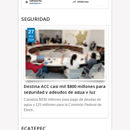
SEGURIDAD
27
Mar
2026
Destina ACC casi mil $800 millones para
seguridad y adeudos de agua y luz
+Video
Canaliza $930 millones para pago de deudas de
agua y 125 millones para la Comisión Federal de
Electr...
ECATEPEC