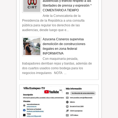
audiencias y estricto respeto a las
libertades de prensa y expresión *
COMENTARIO A TIEMPO
Ante la Convocatoria de la
Presidencia de la República a una consulta
pública para regular los derechos de las
audiencias, desde luego que e...
Azucena Cisneros supervisa
demolición de construcciones
ilegales en zona federal
INFORMATIVA
Con maquinaria pesada,
trabajadores derriban rejas y bardas, además de
dos cuartos usados como bodega para los
negocios irregulares NOTA ...