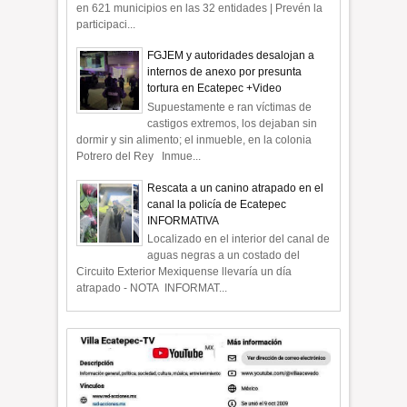
en 621 municipios en las 32 entidades | Prevén la
participaci...
FGJEM y autoridades desalojan a
internos de anexo por presunta
tortura en Ecatepec +Video
Supuestamente e ran víctimas de
castigos extremos, los dejaban sin
dormir y sin alimento; el inmueble, en la colonia
Potrero del Rey Inmue...
Rescata a un canino atrapado en el
canal la policía de Ecatepec
INFORMATIVA
Localizado en el interior del canal de
aguas negras a un costado del
Circuito Exterior Mexiquense llevaría un día
atrapado - NOTA INFORMAT...