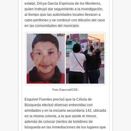
estatal, Dilcya García Espinoza de los Monteros,
quien instruyó dar seguimiento a la investigación,
al tiempo que las autoridades locales llevaron a
cabo perifoneo y se continuó con difusión del caso
en las comunidades del municipio.
Foto Especial/CSE.
Esquivel Fuentes precisó que la Célula de
Búsqueda efectuó diversas entrevistas con
amistades y en la escuela secundaria 142, ubicada
en la misma colonia, a la que asiste el menor,
además de colocar cientos de boletines de
búsqueda en las inmediaciones de los lugares que