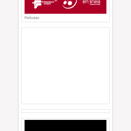
Películas