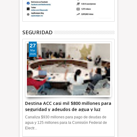
SEGURIDAD
27
Mar
2026
Destina ACC casi mil $800 millones para
seguridad y adeudos de agua y luz
+Video
Canaliza $930 millones para pago de deudas de
agua y 125 millones para la Comisión Federal de
Electr...