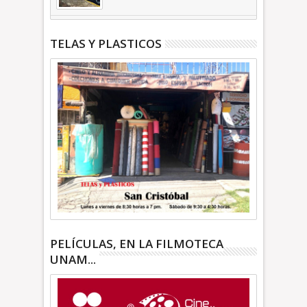
| INFORMATIVA
TELAS Y PLASTICOS
PELÍCULAS, EN LA FILMOTECA
UNAM...