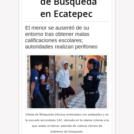
de Búsqueda
en Ecatepec
El menor se ausentó de su
entorno tras obtener malas
calificaciones escolares;
autoridades realizan perifoneo
Célula de Búsqueda efectua entrevistas con amistades y en
la escuela secundaria 142, ubicada en la misma colonia a la
que asiste el menor, además de colocar cientos de
boletines de búsqueda.