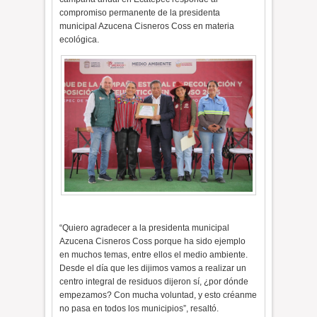
compromiso permanente de la presidenta
municipal Azucena Cisneros Coss en materia
ecológica.
“Quiero agradecer a la presidenta municipal
Azucena Cisneros Coss porque ha sido ejemplo
en muchos temas, entre ellos el medio ambiente.
Desde el día que les dijimos vamos a realizar un
centro integral de residuos dijeron sí, ¿por dónde
empezamos? Con mucha voluntad, y esto créanme
no pasa en todos los municipios”, resaltó.