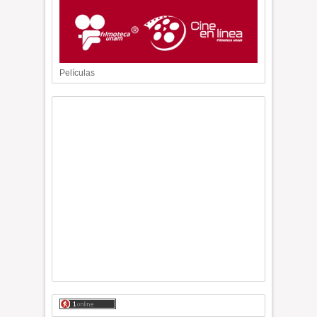
Películas