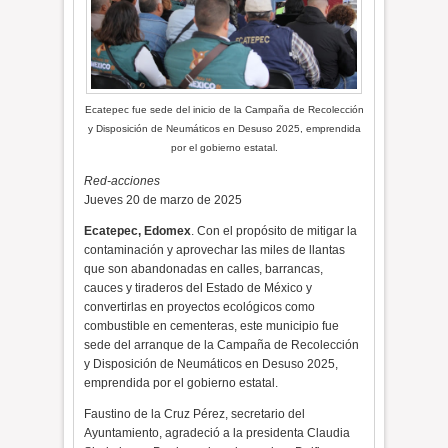
Ecatepec fue sede del inicio de la Campaña de Recolección
y Disposición de Neumáticos en Desuso 2025, emprendida
por el gobierno estatal.
Red-acciones
Jueves 20 de marzo de 2025
Ecatepec, Edomex
. Con el propósito de mitigar la
contaminación y aprovechar las miles de llantas
que son abandonadas en calles, barrancas,
cauces y tiraderos del Estado de México y
convertirlas en proyectos ecológicos como
combustible en cementeras, este municipio fue
sede del arranque de la Campaña de Recolección
y Disposición de Neumáticos en Desuso 2025,
emprendida por el gobierno estatal.
Faustino de la Cruz Pérez, secretario del
Ayuntamiento, agradeció a la presidenta Claudia