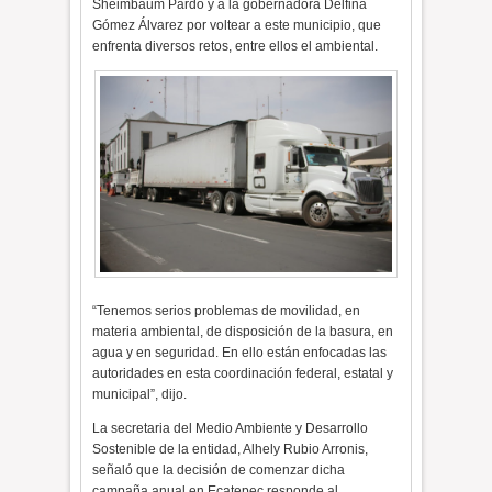
Sheimbaum Pardo y a la gobernadora Delfina
Gómez Álvarez por voltear a este municipio, que
enfrenta diversos retos, entre ellos el ambiental.
“Tenemos serios problemas de movilidad, en
materia ambiental, de disposición de la basura, en
agua y en seguridad. En ello están enfocadas las
autoridades en esta coordinación federal, estatal y
municipal”, dijo.
La secretaria del Medio Ambiente y Desarrollo
Sostenible de la entidad, Alhely Rubio Arronis,
señaló que la decisión de comenzar dicha
campaña anual en Ecatepec responde al