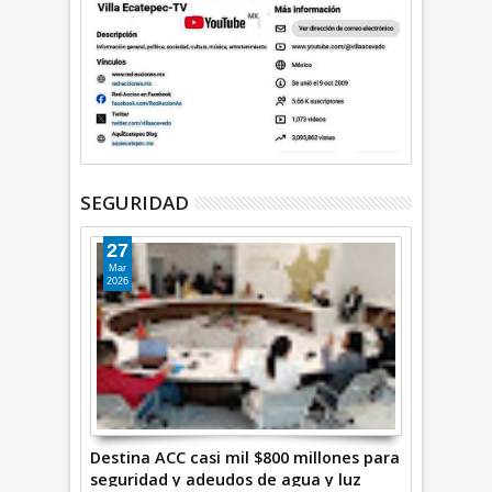
SEGURIDAD
27
Mar
2026
Destina ACC casi mil $800 millones para
seguridad y adeudos de agua y luz