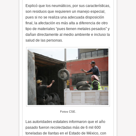
Explicó que los neumáticos, por sus características,
son residuos que requieren un manejo especial,
pues si no se realiza una adecuada disposición
final, la afectación es más alta a diferencia de otro
tipo de materiales “pues tienen metales pesados” y
dañan directamente al medio ambiente e incluso la
salud de las personas.
Fotos CSE.
Las autoridades estatales informaron que el año
pasado fueron recolectadas más de 6 mil 600
toneladas de llantas en el Estado de México, con