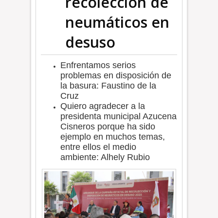
recolección de
neumáticos en
desuso
Enfrentamos serios
problemas en disposición de
la basura: Faustino de la
Cruz
Quiero agradecer a la
presidenta municipal Azucena
Cisneros porque ha sido
ejemplo en muchos temas,
entre ellos el medio
ambiente: Alhely Rubio