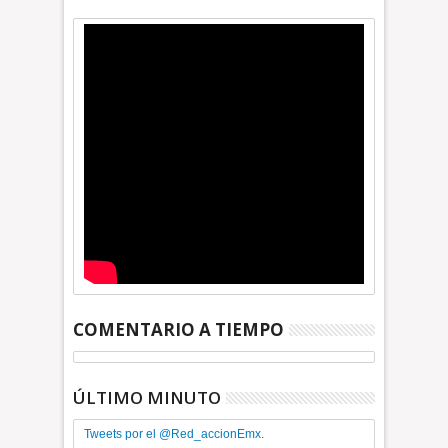
COMENTARIO A TIEMPO
ÚLTIMO MINUTO
Tweets por el @Red_accionEmx.