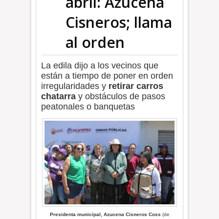
abril: Azucena
Cisneros; llama
al orden
La edila dijo a los vecinos que
están a tiempo de poner en orden
irregularidades y
retirar carros
chatarra
y obstáculos de pasos
peatonales o banquetas
Presidenta municipal, Azucena Cisneros Coss
(de