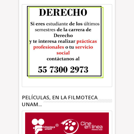
PELÍCULAS, EN LA FILMOTECA
UNAM...