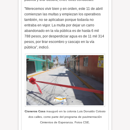
"Merecemos vivir bien y en orden, este 11 de abril
comienzan las multas y empiezan los operativos
también, no se aplicaban porque todavía no
entraba en vigor. La multa por dejar un carro
abandonado en la vía pública es de hasta 6 mil
788 pesos, por desperdiciar agua es de 11 mil 314
pesos, por tirar escombro y cascajo en la vía
pública”, indicó.
Cisneros Coss
inauguró en la colonia Luis Donaldo Colosio
dos calles, como parte del programa de pavimentación
Cimientos de Esperanza. Fotos CSE.