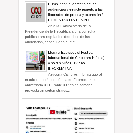
Cumplir con el derecho de las
audiencias y estricto respeto a las
libertades de prensa y expresión *
COMENTARIO A TIEMPO
Ante la Convocatoria de la
Presidencia de la República a una consulta
pública para regular los derechos de las
audiencias, desde luego que e...
Llega a Ecatepec el Festival
Internacional de Cine para Niños (…
y no tan Niños) +Video
INFORMATIVA
Azucena Cisneros informa que el
municipio será sede única en Edomex en su
aniversario 31 Durante 3 fines de semana
proyectarán cortometrajes...