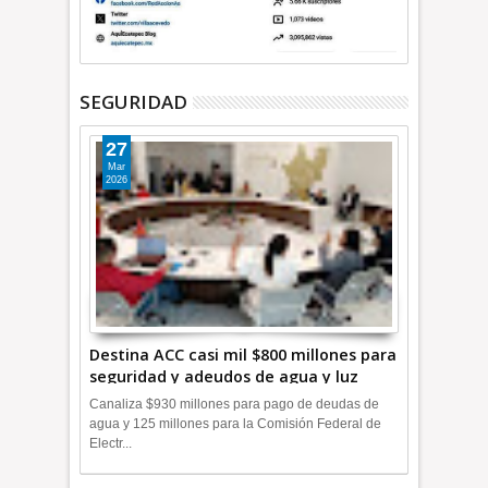
SEGURIDAD
27
Mar
2026
Destina ACC casi mil $800 millones para
seguridad y adeudos de agua y luz
+Video
Canaliza $930 millones para pago de deudas de
agua y 125 millones para la Comisión Federal de
Electr...