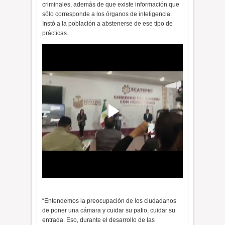
criminales, además de que existe información que
sólo corresponde a los órganos de inteligencia.
Instó a la población a abstenerse de ese tipo de
prácticas.
“Entendemos la preocupación de los ciudadanos
de poner una cámara y cuidar su patio, cuidar su
entrada. Eso, durante el desarrollo de las