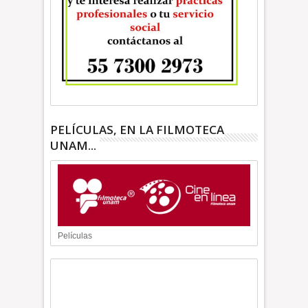
PELÍCULAS, EN LA FILMOTECA
UNAM...
Películas