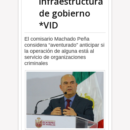
infraestructura
de gobierno
*VID
El comisario Machado Peña
considera “aventurado” anticipar si
la operación de alguna está al
servicio de organizaciones
criminales