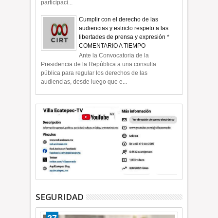
participaci...
Cumplir con el derecho de las
audiencias y estricto respeto a las
libertades de prensa y expresión *
COMENTARIO A TIEMPO
Ante la Convocatoria de la
Presidencia de la República a una consulta
pública para regular los derechos de las
audiencias, desde luego que e...
SEGURIDAD
27