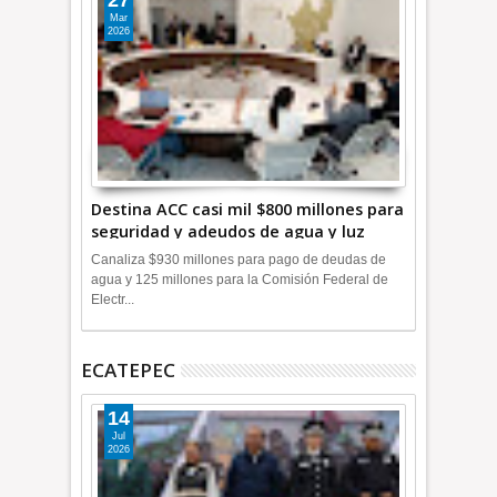
Mar
2026
Destina ACC casi mil $800 millones para
seguridad y adeudos de agua y luz
+Video
Canaliza $930 millones para pago de deudas de
agua y 125 millones para la Comisión Federal de
Electr...
ECATEPEC
14
Jul
2026