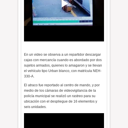
En un video se observa a un repartidor descargar
cajas con mercancía cuando es abordado por dos
sujetos armados, quienes lo amagaron y se llevan
el vehículo tipo Urban blanco, con matrícula NEH-
330-A.
El atraco fue reportado al centro de mando, y por
medio de los cámaras de videovigilancia de la
policía municipal se realizó un rastreo para su
ubicación con el despliegue de 16 elementos y
seis unidades.