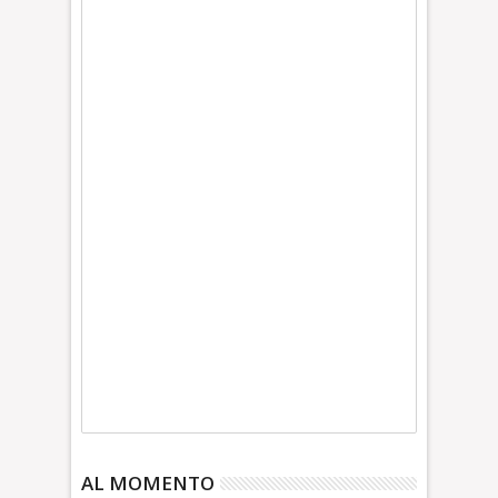
AL MOMENTO