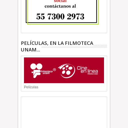
PELÍCULAS, EN LA FILMOTECA
UNAM...
Películas