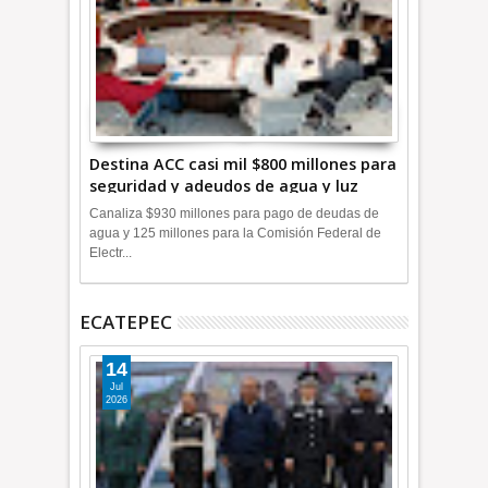
Destina ACC casi mil $800 millones para
seguridad y adeudos de agua y luz
+Video
Canaliza $930 millones para pago de deudas de
agua y 125 millones para la Comisión Federal de
Electr...
ECATEPEC
14
Jul
2026