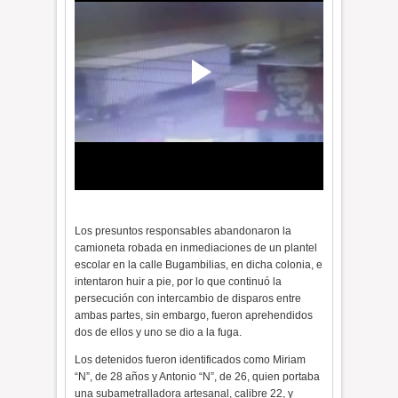
Los presuntos responsables abandonaron la
camioneta robada en inmediaciones de un plantel
escolar en la calle Bugambilias, en dicha colonia, e
intentaron huir a pie, por lo que continuó la
persecución con intercambio de disparos entre
ambas partes, sin embargo, fueron aprehendidos
dos de ellos y uno se dio a la fuga.
Los detenidos fueron identificados como Miriam
“N”, de 28 años y Antonio “N”, de 26, quien portaba
una subametralladora artesanal, calibre 22, y