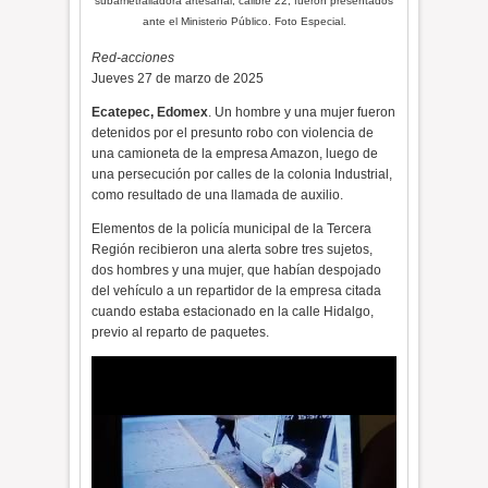
subametralladora artesanal, calibre 22, fueron presentados
ante el Ministerio Público. Foto Especial.
Red-acciones
Jueves 27 de marzo de 2025
Ecatepec, Edomex
. Un hombre y una mujer fueron
detenidos por el presunto robo con violencia de
una camioneta de la empresa Amazon, luego de
una persecución por calles de la colonia Industrial,
como resultado de una llamada de auxilio.
Elementos de la policía municipal de la Tercera
Región recibieron una alerta sobre tres sujetos,
dos hombres y una mujer, que habían despojado
del vehículo a un repartidor de la empresa citada
cuando estaba estacionado en la calle Hidalgo,
previo al reparto de paquetes.