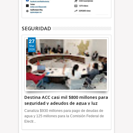
SEGURIDAD
27
Mar
2026
Destina ACC casi mil $800 millones para
seguridad y adeudos de agua y luz
+Video
Canaliza $930 millones para pago de deudas de
agua y 125 millones para la Comisión Federal de
Electr...