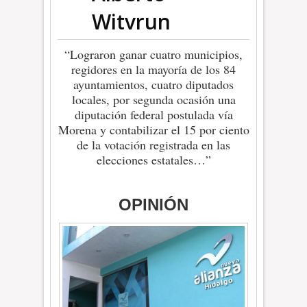
Witvrun
“Lograron ganar cuatro municipios,
regidores en la mayoría de los 84
ayuntamientos, cuatro diputados
locales, por segunda ocasión una
diputación federal postulada vía
Morena y contabilizar el 15 por ciento
de la votación registrada en las
elecciones estatales…”
OPINIÓN