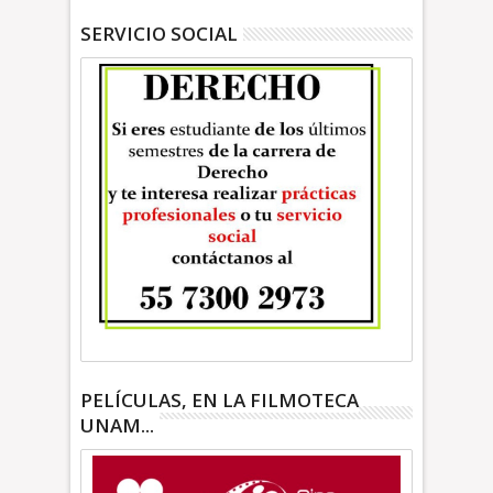
SERVICIO SOCIAL
PELÍCULAS, EN LA FILMOTECA
UNAM...