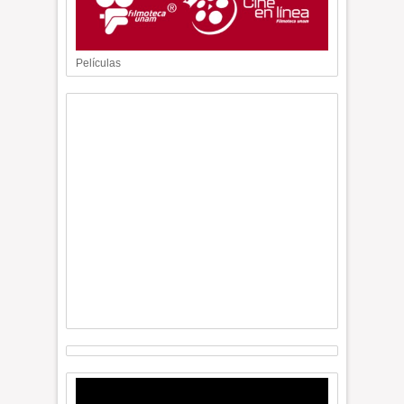
Películas