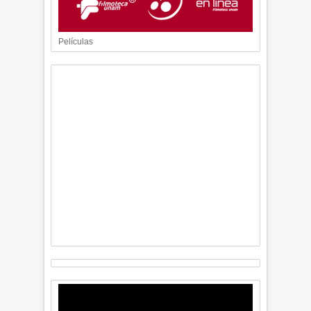
Películas