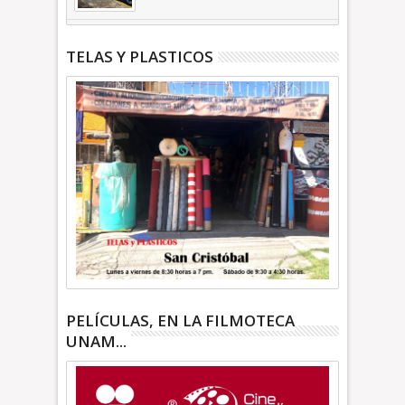
| INFORMATIVA
TELAS Y PLASTICOS
PELÍCULAS, EN LA FILMOTECA
UNAM...