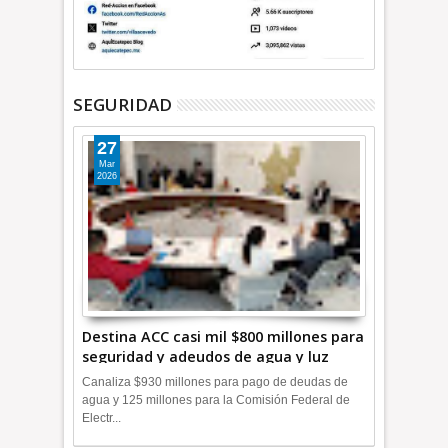
SEGURIDAD
27
Mar
2026
Destina ACC casi mil $800 millones para
seguridad y adeudos de agua y luz
+Video
Canaliza $930 millones para pago de deudas de
agua y 125 millones para la Comisión Federal de
Electr...