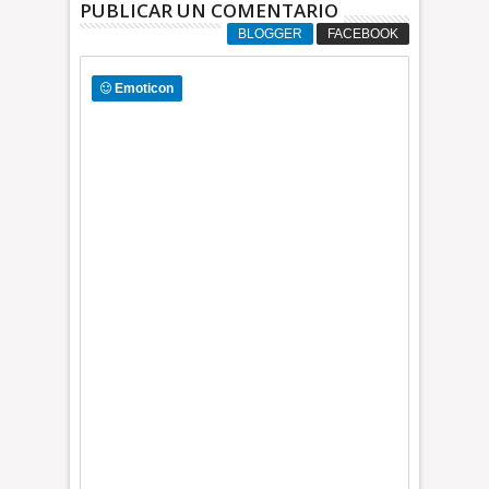
PUBLICAR UN COMENTARIO
BLOGGER
FACEBOOK
Emoticon