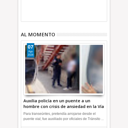
AL MOMENTO
07
Ago
2026
Auxilia policía en un puente a un
hombre con crisis de ansiedad en la Vía
Morelos | INFORMATIVA
Para transeúntes, pretendía arrojarse desde el
puente vial; fue auxiliado por oficiales de Tránsito ...