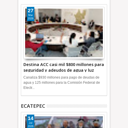
27
Mar
2026
Destina ACC casi mil $800 millones para
seguridad y adeudos de agua y luz
+Video
Canaliza $930 millones para pago de deudas de
agua y 125 millones para la Comisión Federal de
Electr...
ECATEPEC
14
Jul
2026