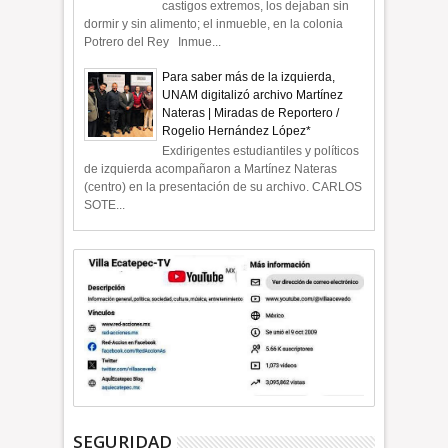
castigos extremos, los dejaban sin
dormir y sin alimento; el inmueble, en la colonia
Potrero del Rey Inmue...
Para saber más de la izquierda,
UNAM digitalizó archivo Martínez
Nateras | Miradas de Reportero /
Rogelio Hernández López*
Exdirigentes estudiantiles y políticos
de izquierda acompañaron a Martínez Nateras
(centro) en la presentación de su archivo. CARLOS
SOTE...
SEGURIDAD