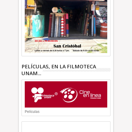
PELÍCULAS, EN LA FILMOTECA
UNAM...
Películas