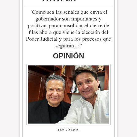
“Como sea las señales que envía el
gobernador son importantes y
positivas para consolidar el cierre de
filas ahora que viene la elección del
Poder Judicial y para los procesos que
seguirán…”
OPINIÓN
Foto Vía Libre.