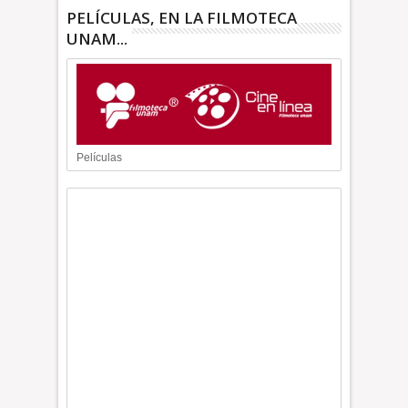
PELÍCULAS, EN LA FILMOTECA
UNAM...
Películas