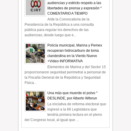
audiencias y estricto respeto a las
libertades de prensa y expresión *
COMENTARIO A TIEMPO
Ante la Convocatoria de la
Presidencia de la República a una consulta
pública para regular los derechos de las
audiencias, desde luego que e...
Policía municipal, Marina y Pemex
recuperan hidrocarburo de toma
clandestina en la Viento Nuevo
+Video INFORMATIVA
Elementos de Marina y del Sector 15
proporcionaron seguridad perimetral a personal de
la Fiscalía General de la República y Seguridad
Física...
Una más que muerde el polvo *
DESLINDE, por Alberto Witvrun
La iniciativa de reforma electoral que
ingresó a la 66 Legislatura que
tendría primera lectura en el pleno
del Congreso local, al igual que ...