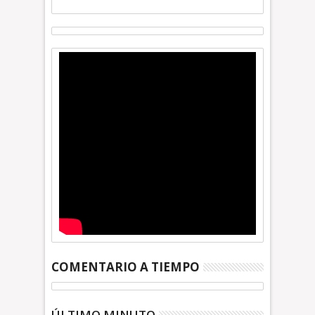
COMENTARIO A TIEMPO
ÚLTIMO MINUTO