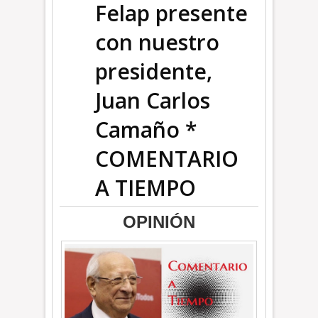
Felap presente
con nuestro
presidente,
Juan Carlos
Camaño *
COMENTARIO
A TIEMPO
OPINIÓN