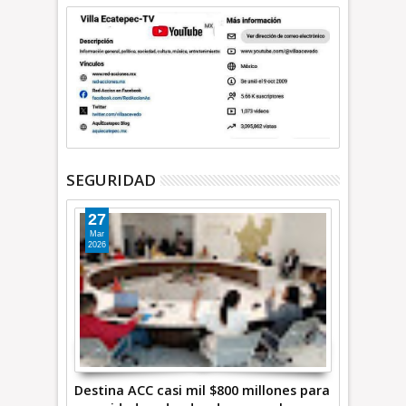
SEGURIDAD
27
Mar
2026
Destina ACC casi mil $800 millones para