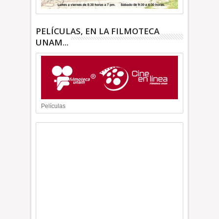
PELÍCULAS, EN LA FILMOTECA
UNAM...
Películas