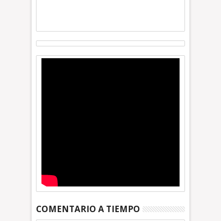
COMENTARIO A TIEMPO