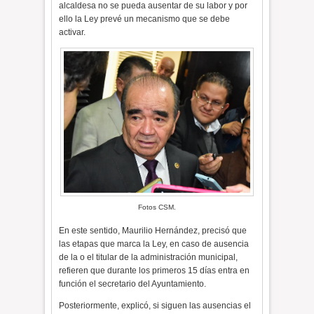
alcaldesa no se pueda ausentar de su labor y por
ello la Ley prevé un mecanismo que se debe
activar.
Fotos CSM.
En este sentido, Maurilio Hernández, precisó que
las etapas que marca la Ley, en caso de ausencia
de la o el titular de la administración municipal,
refieren que durante los primeros 15 días entra en
función el secretario del Ayuntamiento.
Posteriormente, explicó, si siguen las ausencias el