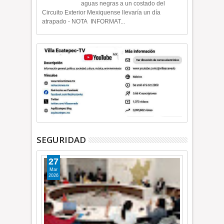
aguas negras a un costado del
Circuito Exterior Mexiquense llevaría un día
atrapado - NOTA INFORMAT...
SEGURIDAD
27
Mar
2026