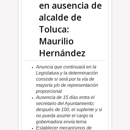
en ausencia de
alcalde de
Toluca:
Maurilio
Hernández
Anuncia que continuará en la
Legislatura y la determinación
consiste si será por la vía de
mayoría y/o de representación
proporcional
Ausencia de 15 días entra el
secretario del Ayuntamiento;
después de 100, el suplente y si
no pueda asumir el cargo la
gobernadora envía terna
Establecer mecanismos de