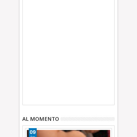
AL MOMENTO
09