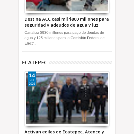
Destina ACC casi mil $800 millones para
seguridad y adeudos de agua y luz
+Video
Canaliza $930 millones para pago de deudas de
agua y 125 millones para la Comisión Federal de
Electr...
ECATEPEC
14
Jul
2026
Activan ediles de Ecatepec, Atenco y