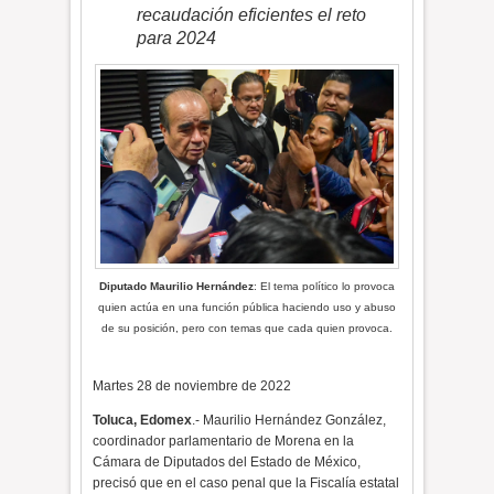
recaudación eficientes el reto
para 2024
Diputado Maurilio Hernández
: El tema político lo provoca
quien actúa en una función pública haciendo uso y abuso
de su posición, pero con temas que cada quien provoca.
Martes 28 de noviembre de 2022
Toluca, Edomex
.- Maurilio Hernández González,
coordinador parlamentario de Morena en la
Cámara de Diputados del Estado de México,
precisó que en el caso penal que la Fiscalía estatal