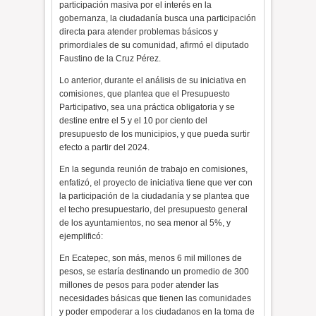
participación masiva por el interés en la
gobernanza, la ciudadanía busca una participación
directa para atender problemas básicos y
primordiales de su comunidad, afirmó el diputado
Faustino de la Cruz Pérez.
Lo anterior, durante el análisis de su iniciativa en
comisiones, que plantea que el Presupuesto
Participativo, sea una práctica obligatoria y se
destine entre el 5 y el 10 por ciento del
presupuesto de los municipios, y que pueda surtir
efecto a partir del 2024.
En la segunda reunión de trabajo en comisiones,
enfatizó, el proyecto de iniciativa tiene que ver con
la participación de la ciudadanía y se plantea que
el techo presupuestario, del presupuesto general
de los ayuntamientos, no sea menor al 5%, y
ejemplificó:
En Ecatepec, son más, menos 6 mil millones de
pesos, se estaría destinando un promedio de 300
millones de pesos para poder atender las
necesidades básicas que tienen las comunidades
y poder empoderar a los ciudadanos en la toma de