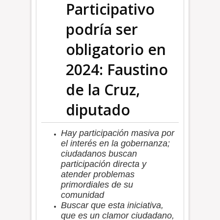
Participativo
podría ser
obligatorio en
2024: Faustino
de la Cruz,
diputado
Hay participación masiva por
el interés en la gobernanza;
ciudadanos buscan
participación directa y
atender problemas
primordiales de su
comunidad
Buscar que esta iniciativa,
que es un clamor ciudadano,