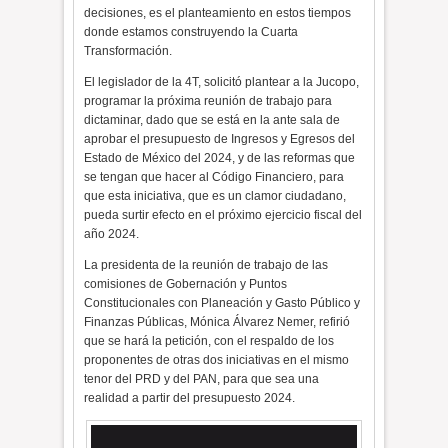
decisiones, es el planteamiento en estos tiempos
donde estamos construyendo la Cuarta
Transformación.
El legislador de la 4T, solicitó plantear a la Jucopo,
programar la próxima reunión de trabajo para
dictaminar, dado que se está en la ante sala de
aprobar el presupuesto de Ingresos y Egresos del
Estado de México del 2024, y de las reformas que
se tengan que hacer al Código Financiero, para
que esta iniciativa, que es un clamor ciudadano,
pueda surtir efecto en el próximo ejercicio fiscal del
año 2024.
La presidenta de la reunión de trabajo de las
comisiones de Gobernación y Puntos
Constitucionales con Planeación y Gasto Público y
Finanzas Públicas, Mónica Álvarez Nemer, refirió
que se hará la petición, con el respaldo de los
proponentes de otras dos iniciativas en el mismo
tenor del PRD y del PAN, para que sea una
realidad a partir del presupuesto 2024.