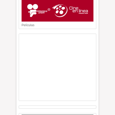
Películas