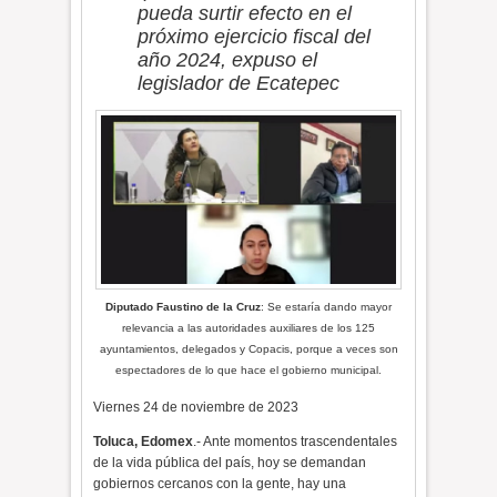
pueda surtir efecto en el
próximo ejercicio fiscal del
año 2024, expuso el
legislador de Ecatepec
Diputado Faustino de la Cruz
: Se estaría dando mayor
relevancia a las autoridades auxiliares de los 125
ayuntamientos, delegados y Copacis, porque a veces son
espectadores de lo que hace el gobierno municipal.
Viernes 24 de noviembre de 2023
Toluca, Edomex
.- Ante momentos trascendentales
de la vida pública del país, hoy se demandan
gobiernos cercanos con la gente, hay una