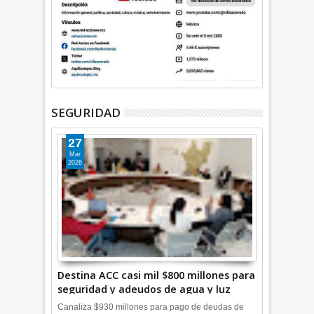
SEGURIDAD
27
Mar
2026
Destina ACC casi mil $800 millones para
seguridad y adeudos de agua y luz
+Video
Canaliza $930 millones para pago de deudas de