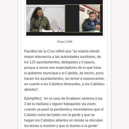
Fotos CSM
Faustino de la Cruz refirió que “se estaría dando
mayor relevancia a las autoridades auxiliares, de
los 125 ayuntamientos, delegados y Copacis,
porque a veces son espectadores de lo que hace
el gobierno municipal y el Cabildo, de hecho, poco
hacen los ayuntamientos, sin temor a equivocarme,
en cuanto a los Cabildos itinerantes, a los Cabildos
abiertos”.
Ejemplificó, “en el caso de Ecatepec sesiona a las
3 de la mañana y siguen trabajando vía zoom,
cuando ya pasó la pandemia y necesitamos que el
Cabildo como tal hable con la gente y que se
hagan los Cabildos abiertos en donde se discutan
los temas a resolver y que le duelan a la gente”.