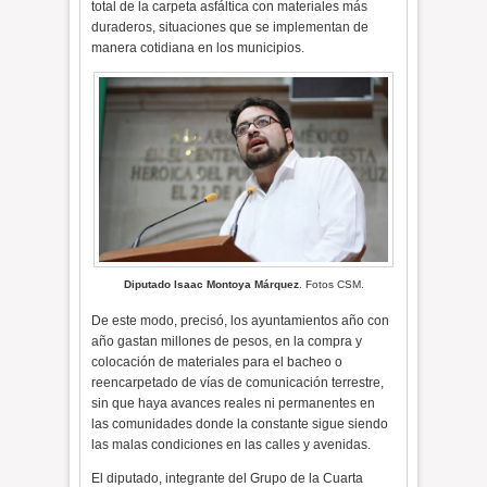
total de la carpeta asfáltica con materiales más
duraderos, situaciones que se implementan de
manera cotidiana en los municipios.
Diputado Isaac Montoya Márquez
. Fotos CSM.
De este modo, precisó, los ayuntamientos año con
año gastan millones de pesos, en la compra y
colocación de materiales para el bacheo o
reencarpetado de vías de comunicación terrestre,
sin que haya avances reales ni permanentes en
las comunidades donde la constante sigue siendo
las malas condiciones en las calles y avenidas.
El diputado, integrante del Grupo de la Cuarta