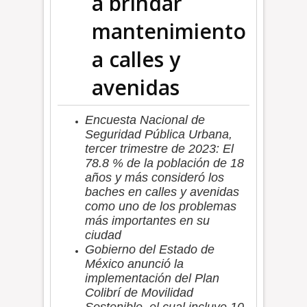
a brindar
mantenimiento
a calles y
avenidas
Encuesta Nacional de
Seguridad Pública Urbana,
tercer trimestre de 2023: El
78.8 % de la población de 18
años y más consideró los
baches en calles y avenidas
como uno de los problemas
más importantes en su
ciudad
Gobierno del Estado de
México anunció la
implementación del Plan
Colibrí de Movilidad