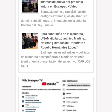
internos de anexo por presunta
tortura en Ecatepec +Video
Supuestamente e ran víctimas de
castigos extremos, los dejaban sin
dormir y sin alimento; el inmueble, en la colonia
Potrero del Rey Inmue...
Para saber más de la izquierda,
UNAM digitalizó archivo Martínez
Nateras | Miradas de Reportero /
Rogelio Hernández López*
Exdirigentes estudiantiles y políticos
de izquierda acompañaron a Martínez Nateras
(centro) en la presentación de su archivo. CARLOS
SOTE...