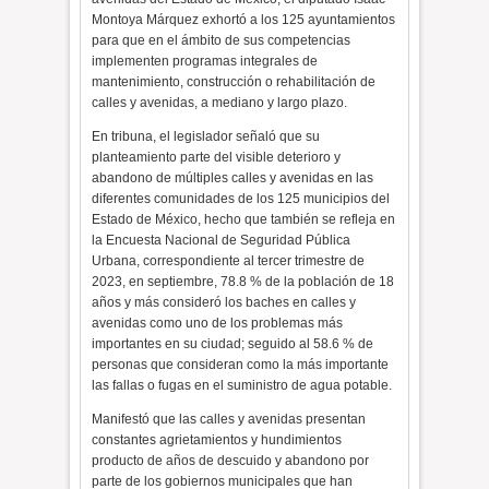
Montoya Márquez exhortó a los 125 ayuntamientos
para que en el ámbito de sus competencias
implementen programas integrales de
mantenimiento, construcción o rehabilitación de
calles y avenidas, a mediano y largo plazo.
En tribuna, el legislador señaló que su
planteamiento parte del visible deterioro y
abandono de múltiples calles y avenidas en las
diferentes comunidades de los 125 municipios del
Estado de México, hecho que también se refleja en
la Encuesta Nacional de Seguridad Pública
Urbana, correspondiente al tercer trimestre de
2023, en septiembre, 78.8 % de la población de 18
años y más consideró los baches en calles y
avenidas como uno de los problemas más
importantes en su ciudad; seguido al 58.6 % de
personas que consideran como la más importante
las fallas o fugas en el suministro de agua potable.
Manifestó que las calles y avenidas presentan
constantes agrietamientos y hundimientos
producto de años de descuido y abandono por
parte de los gobiernos municipales que han