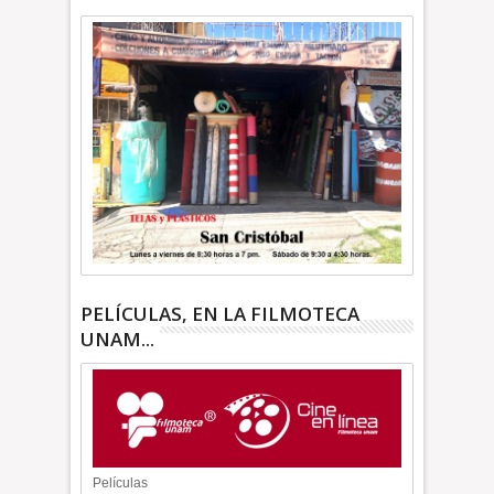
PELÍCULAS, EN LA FILMOTECA
UNAM...
Películas