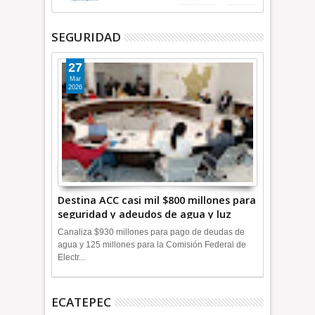
SEGURIDAD
27
Mar
2026
Destina ACC casi mil $800 millones para
seguridad y adeudos de agua y luz
+Video
Canaliza $930 millones para pago de deudas de
agua y 125 millones para la Comisión Federal de
Electr...
ECATEPEC