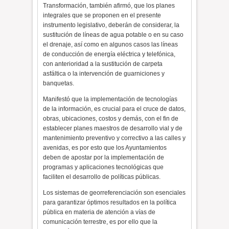
Transformación, también afirmó, que los planes
integrales que se proponen en el presente
instrumento legislativo, deberán de considerar, la
sustitución de líneas de agua potable o en su caso
el drenaje, así como en algunos casos las líneas
de conducción de energía eléctrica y telefónica,
con anterioridad a la sustitución de carpeta
asfáltica o la intervención de guarniciones y
banquetas.
Manifestó que la implementación de tecnologías
de la información, es crucial para el cruce de datos,
obras, ubicaciones, costos y demás, con el fin de
establecer planes maestros de desarrollo vial y de
mantenimiento preventivo y correctivo a las calles y
avenidas, es por esto que los Ayuntamientos
deben de apostar por la implementación de
programas y aplicaciones tecnológicas que
faciliten el desarrollo de políticas públicas.
Los sistemas de georreferenciación son esenciales
para garantizar óptimos resultados en la política
pública en materia de atención a vías de
comunicación terrestre, es por ello que la