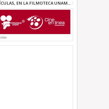
ÍCULAS, EN LA FILMOTECA UNAM...
culas