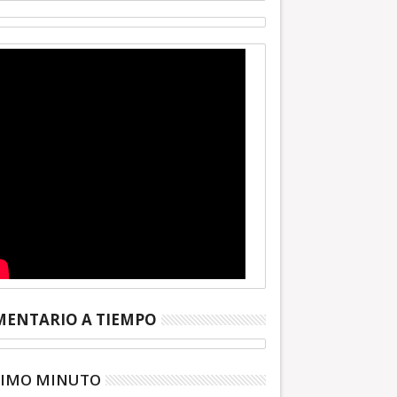
ENTARIO A TIEMPO
TIMO MINUTO