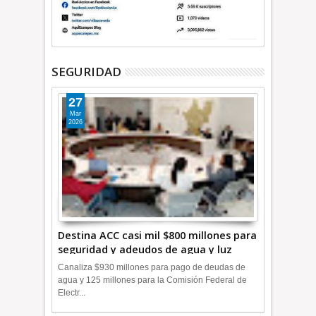
SEGURIDAD
27
Mar
2026
Destina ACC casi mil $800 millones para
seguridad y adeudos de agua y luz
+Video
Canaliza $930 millones para pago de deudas de
agua y 125 millones para la Comisión Federal de
Electr...