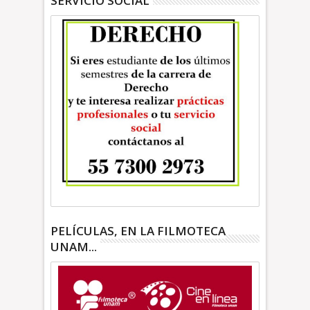
SERVICIO SOCIAL
PELÍCULAS, EN LA FILMOTECA
UNAM...