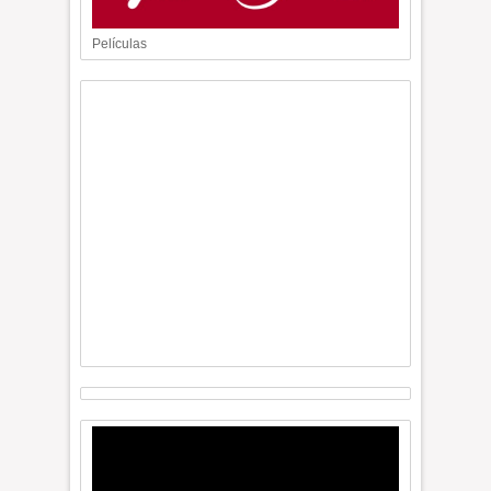
Películas