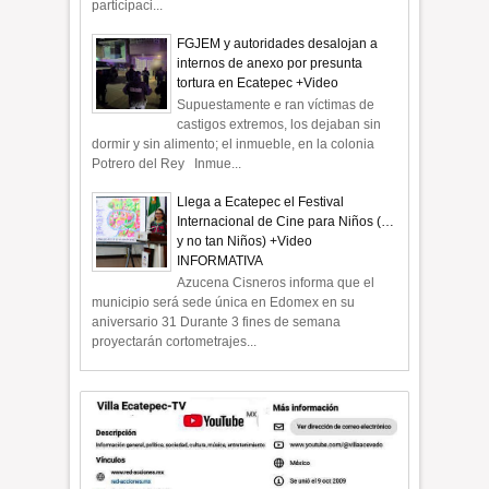
participaci...
FGJEM y autoridades desalojan a
internos de anexo por presunta
tortura en Ecatepec +Video
Supuestamente e ran víctimas de
castigos extremos, los dejaban sin
dormir y sin alimento; el inmueble, en la colonia
Potrero del Rey Inmue...
Llega a Ecatepec el Festival
Internacional de Cine para Niños (…
y no tan Niños) +Video
INFORMATIVA
Azucena Cisneros informa que el
municipio será sede única en Edomex en su
aniversario 31 Durante 3 fines de semana
proyectarán cortometrajes...