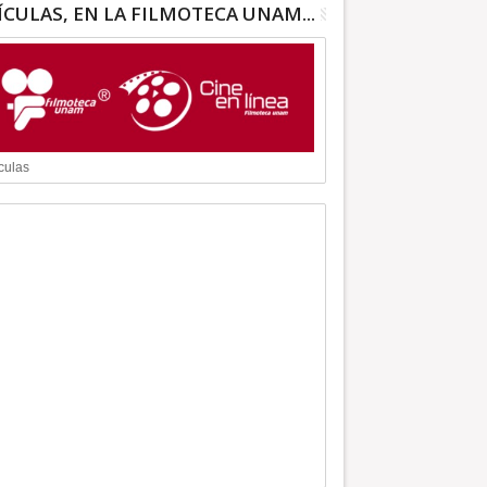
ÍCULAS, EN LA FILMOTECA UNAM...
culas