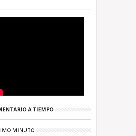
ENTARIO A TIEMPO
TIMO MINUTO