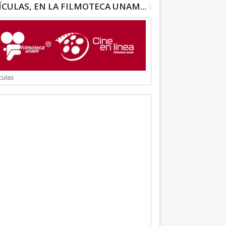
ÍCULAS, EN LA FILMOTECA UNAM...
culas