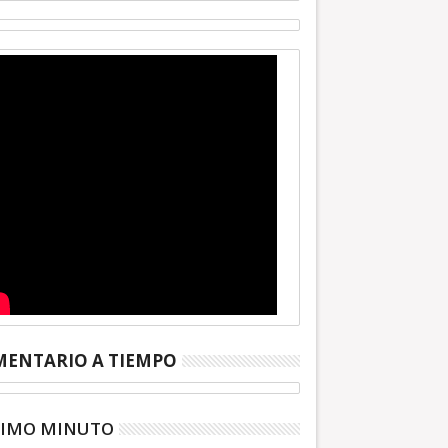
ENTARIO A TIEMPO
TIMO MINUTO