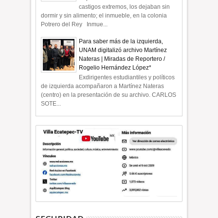
castigos extremos, los dejaban sin
dormir y sin alimento; el inmueble, en la colonia
Potrero del Rey Inmue...
Para saber más de la izquierda,
UNAM digitalizó archivo Martínez
Nateras | Miradas de Reportero /
Rogelio Hernández López*
Exdirigentes estudiantiles y políticos
de izquierda acompañaron a Martínez Nateras
(centro) en la presentación de su archivo. CARLOS
SOTE...