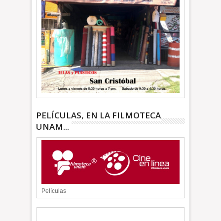
PELÍCULAS, EN LA FILMOTECA
UNAM...
Películas