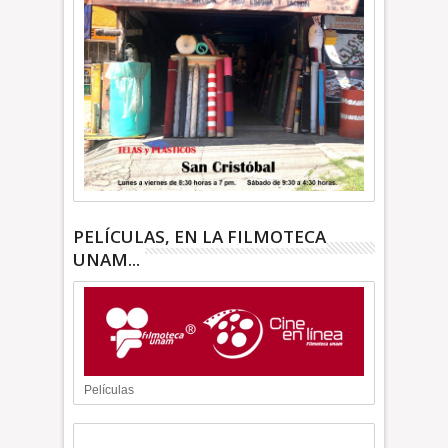
PELÍCULAS, EN LA FILMOTECA
UNAM...
Películas