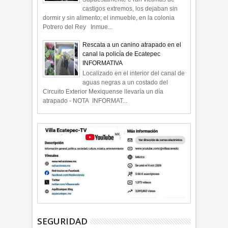
castigos extremos, los dejaban sin
dormir y sin alimento; el inmueble, en la colonia
Potrero del Rey Inmue...
Rescata a un canino atrapado en el
canal la policía de Ecatepec
INFORMATIVA
Localizado en el interior del canal de
aguas negras a un costado del
Circuito Exterior Mexiquense llevaría un día
atrapado - NOTA INFORMAT...
SEGURIDAD