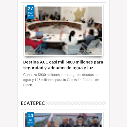
27
Mar
2026
Destina ACC casi mil $800 millones para
seguridad y adeudos de agua y luz
+Video
Canaliza $930 millones para pago de deudas de
agua y 125 millones para la Comisión Federal de
Electr...
ECATEPEC
14
Jul
2026