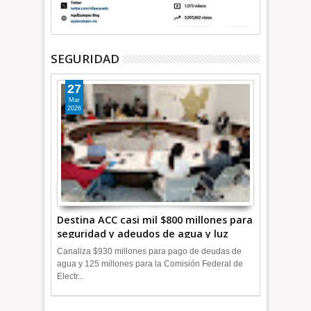
SEGURIDAD
27
Mar
2026
Destina ACC casi mil $800 millones para
seguridad y adeudos de agua y luz
+Video
Canaliza $930 millones para pago de deudas de
agua y 125 millones para la Comisión Federal de
Electr...