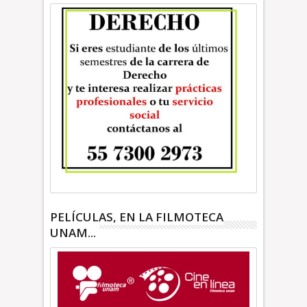
PELÍCULAS, EN LA FILMOTECA
UNAM...