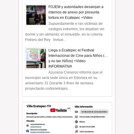
FGJEM y autoridades desalojan a
internos de anexo por presunta
tortura en Ecatepec +Video
Supuestamente e ran víctimas de
castigos extremos, los dejaban sin
dormir y sin alimento; el inmueble, en la colonia
Potrero del Rey Inmue...
Llega a Ecatepec el Festival
Internacional de Cine para Niños (…
y no tan Niños) +Video
INFORMATIVA
Azucena Cisneros informa que el
municipio será sede única en Edomex en su
aniversario 31 Durante 3 fines de semana
proyectarán cortometrajes...