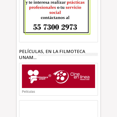
PELÍCULAS, EN LA FILMOTECA
UNAM...
Películas