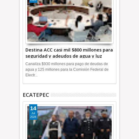
Destina ACC casi mil $800 millones para
seguridad y adeudos de agua y luz
+Video
Canaliza $930 millones para pago de deudas de
agua y 125 millones para la Comisión Federal de
Electr...
ECATEPEC
14
Jul
2026