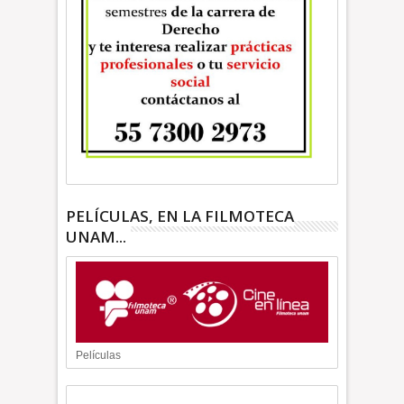
PELÍCULAS, EN LA FILMOTECA
UNAM...
Películas