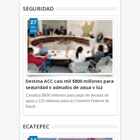
SEGURIDAD
27
Mar
2026
Destina ACC casi mil $800 millones para
seguridad y adeudos de agua y luz
+Video
Canaliza $930 millones para pago de deudas de
agua y 125 millones para la Comisión Federal de
Electr...
ECATEPEC
14