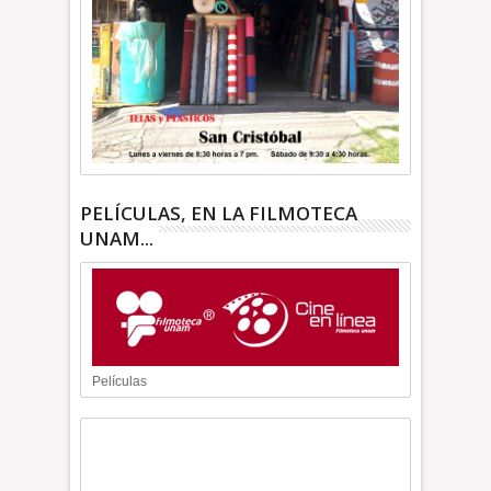
PELÍCULAS, EN LA FILMOTECA
UNAM...
Películas