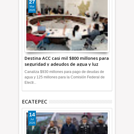
27
Mar
2026
Destina ACC casi mil $800 millones para
seguridad y adeudos de agua y luz
+Video
Canaliza $930 millones para pago de deudas de
agua y 125 millones para la Comisión Federal de
Electr...
ECATEPEC
14
Jul
2026