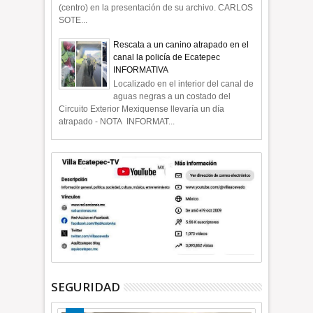
(centro) en la presentación de su archivo. CARLOS
SOTE...
Rescata a un canino atrapado en el
canal la policía de Ecatepec
INFORMATIVA
Localizado en el interior del canal de
aguas negras a un costado del
Circuito Exterior Mexiquense llevaría un día
atrapado - NOTA INFORMAT...
SEGURIDAD