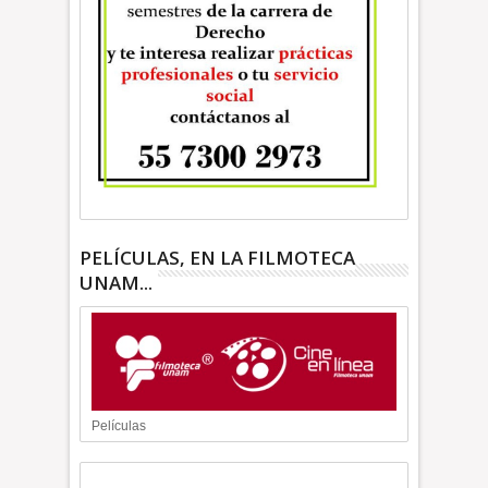
PELÍCULAS, EN LA FILMOTECA
UNAM...
Películas