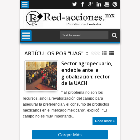
ARTÍCULOS POR "UAG"
Sector agropecuario,
endeble ante la
globalización: rector
de la UACH
* El problema no son los
recursos, sino la revalorización del campo para
asegurar la preferencia y el consumo de productos
mexicanos en el mercado mexicano", explicó “El
campo no es muy importante…
Read more »
Cargar Más