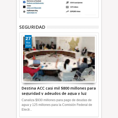
SEGURIDAD
27
Mar
2026
Destina ACC casi mil $800 millones para
seguridad y adeudos de agua y luz
+Video
Canaliza $930 millones para pago de deudas de
agua y 125 millones para la Comisión Federal de
Electr...