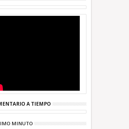
ENTARIO A TIEMPO
TIMO MINUTO