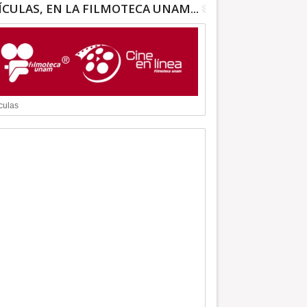
ÍCULAS, EN LA FILMOTECA UNAM...
culas