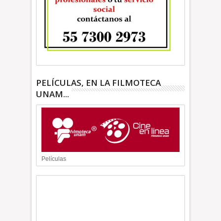
PELÍCULAS, EN LA FILMOTECA
UNAM...
Películas