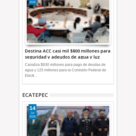
2026
Destina ACC casi mil $800 millones para
seguridad y adeudos de agua y luz
+Video
Canaliza $930 millones para pago de deudas de
agua y 125 millones para la Comisión Federal de
Electr...
ECATEPEC
14
Jul
2026