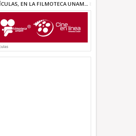
ÍCULAS, EN LA FILMOTECA UNAM...
culas