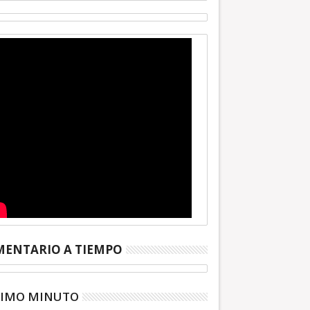
ENTARIO A TIEMPO
TIMO MINUTO