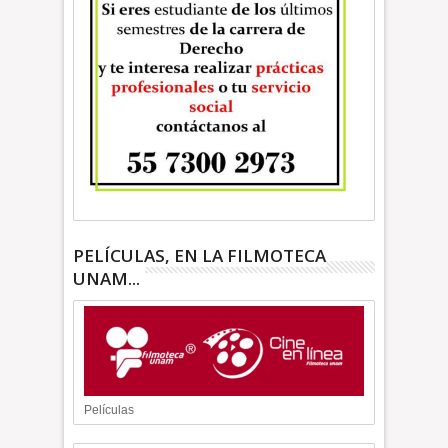
PELÍCULAS, EN LA FILMOTECA
UNAM...
Películas