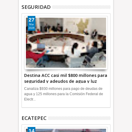
SEGURIDAD
27
Mar
2026
Destina ACC casi mil $800 millones para
seguridad y adeudos de agua y luz
+Video
Canaliza $930 millones para pago de deudas de
agua y 125 millones para la Comisión Federal de
Electr...
ECATEPEC
14