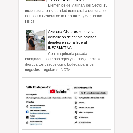
Elementos de Marina y del Sector 15
proporcionaron seguridad perimetral a personal de
la Fiscalía General de la República y Seguridad
Física...
Azucena Cisneros supervisa
demolición de construcciones
ilegales en zona federal
INFORMATIVA
Con maquinaria pesada,
trabajadores derriban rejas y bardas, además de
dos cuartos usados como bodega para los
negocios irregulares NOTA ...