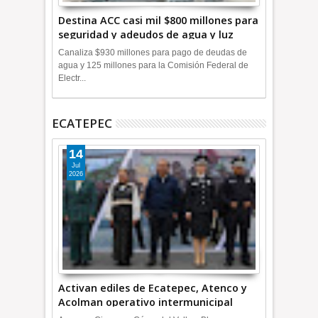
Destina ACC casi mil $800 millones para
seguridad y adeudos de agua y luz
+Video
Canaliza $930 millones para pago de deudas de
agua y 125 millones para la Comisión Federal de
Electr...
ECATEPEC
14
Jul
2026
Activan ediles de Ecatepec, Atenco y
Acolman operativo intermunicipal