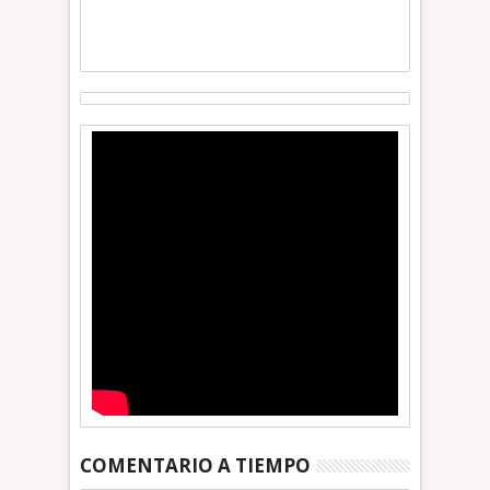
COMENTARIO A TIEMPO