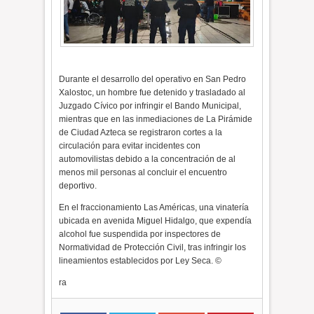
Durante el desarrollo del operativo en San Pedro
Xalostoc, un hombre fue detenido y trasladado al
Juzgado Cívico por infringir el Bando Municipal,
mientras que en las inmediaciones de La Pirámide
de Ciudad Azteca se registraron cortes a la
circulación para evitar incidentes con
automovilistas debido a la concentración de al
menos mil personas al concluir el encuentro
deportivo.
En el fraccionamiento Las Américas, una vinatería
ubicada en avenida Miguel Hidalgo, que expendía
alcohol fue suspendida por inspectores de
Normatividad de Protección Civil, tras infringir los
lineamientos establecidos por Ley Seca. ©
ra