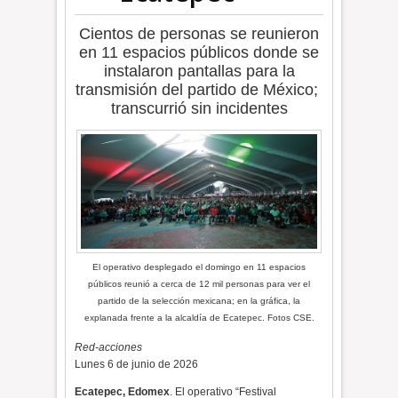
Cientos de personas se reunieron
en 11 espacios públicos donde se
instalaron pantallas para la
transmisión del partido de México;
transcurrió sin incidentes
El operativo desplegado el domingo en 11 espacios
públicos reunió a cerca de 12 mil personas para ver el
partido de la selección mexicana; en la gráfica, la
explanada frente a la alcaldía de Ecatepec. Fotos CSE.
Red-acciones
Lunes 6 de junio de 2026
Ecatepec, Edomex
. El operativo “Festival