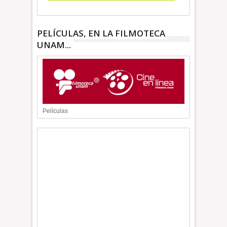
PELÍCULAS, EN LA FILMOTECA
UNAM...
Películas