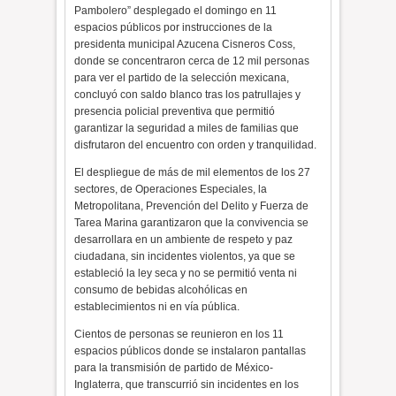
Pambolero” desplegado el domingo en 11
espacios públicos por instrucciones de la
presidenta municipal Azucena Cisneros Coss,
donde se concentraron cerca de 12 mil personas
para ver el partido de la selección mexicana,
concluyó con saldo blanco tras los patrullajes y
presencia policial preventiva que permitió
garantizar la seguridad a miles de familias que
disfrutaron del encuentro con orden y tranquilidad.
El despliegue de más de mil elementos de los 27
sectores, de Operaciones Especiales, la
Metropolitana, Prevención del Delito y Fuerza de
Tarea Marina garantizaron que la convivencia se
desarrollara en un ambiente de respeto y paz
ciudadana, sin incidentes violentos, ya que se
estableció la ley seca y no se permitió venta ni
consumo de bebidas alcohólicas en
establecimientos ni en vía pública.
Cientos de personas se reunieron en los 11
espacios públicos donde se instalaron pantallas
para la transmisión de partido de México-
Inglaterra, que transcurrió sin incidentes en los