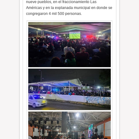
nueve pueblos, en el fraccionamiento Las
Américas y en la explanada municipal en donde se
congregaron 4 mil 500 personas.