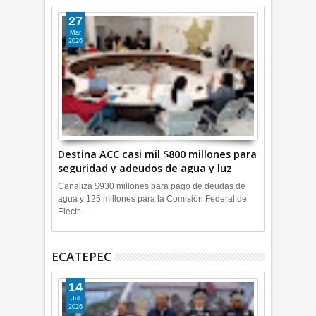
27
Mar
2026
Destina ACC casi mil $800 millones para
seguridad y adeudos de agua y luz
+Video
Canaliza $930 millones para pago de deudas de
agua y 125 millones para la Comisión Federal de
Electr...
ECATEPEC
14
Jul
2026