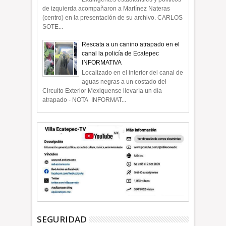
de izquierda acompañaron a Martínez Nateras
(centro) en la presentación de su archivo. CARLOS
SOTE...
Rescata a un canino atrapado en el
canal la policía de Ecatepec
INFORMATIVA
Localizado en el interior del canal de
aguas negras a un costado del
Circuito Exterior Mexiquense llevaría un día
atrapado - NOTA INFORMAT...
SEGURIDAD