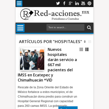
ARTÍCULOS POR "HOSPITALES"
Nuevos
hospitales
darán servicio a
667 mil
pacientes del
IMSS en Ecatepec y
Chimalhuacán *VID
Rescate de la Zona Oriente del Estado de
México fortalece a estos municipios; el de
Chimalhuacán dona predio para construir un
Hospital General Regional con capacidad
para 260 camas IMSS. La gobernado…