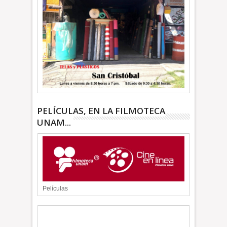
PELÍCULAS, EN LA FILMOTECA
UNAM...
Películas